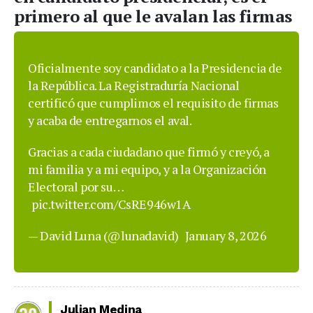
primero al que le avalan las firmas
Oficialmente soy candidato a la Presidencia de
la República. La Registraduría Nacional
certificó que cumplimos el requisito de firmas
y acaba de entregarnos el aval.
Gracias a cada ciudadano que firmó y creyó, a
mi familia y a mi equipo, y a la Organización
Electoral por su…
pic.twitter.com/CsRE946w1A
— David Luna (@lunadavid)
January 8, 2026
Julian Medina