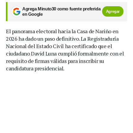
Agrega Minuto30 como fuente preferida
Agregar
en Google
El panorama electoral hacia la Casa de Nariño en
2026 ha dado un paso definitivo. La Registraduría
Nacional del Estado Civil ha certificado que el
ciudadano David Luna cumplió formalmente con el
requisito de firmas válidas para inscribir su
candidatura presidencial.