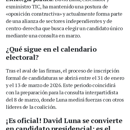
exministro TIC, ha mantenido una postura de
«oposición constructiva» y actualmente forma parte
de una alianza de sectores independientes y de
centro-derecha que busca elegir un candidato único
mediante una consulta en marzo.
¿Qué sigue en el calendario
electoral?
Tras el aval de las firmas, el proceso de inscripción
formal de candidaturas se abrirá entre el 31 de enero
y el 13 de marzo de 2026. Este periodo coincidirá
con la preparación para la consulta interpartidista
del 8 de marzo, donde Luna medirá fuerzas con otros
líderes de la coalición.
¡Es oficial! David Luna se convierte
en candidato presidencial; es el