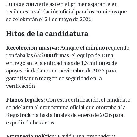
Luna se convierte así en el primer aspirante en
recibir esta validación oficial para los comicios que
se celebrarán el 31 de mayo de 2026.
Hitos de la candidatura
Recolección masiva:
Aunque el mínimo requerido
rondaba las 635.000 firmas, el equipo de Luna
entregó ante la entidad más de 1.3 millones de
apoyos ciudadanos en noviembre de 2025 para
garantizar un margen de seguridad en la
verificación.
Plazos legales:
Con esta certificación, el candidato
se adelanta al cronograma oficial que otorgaba a la
Registraduría hasta finales de enero de 2026 para
expedir dichas actas.
Estrategia política:
David Luna, exsenador y