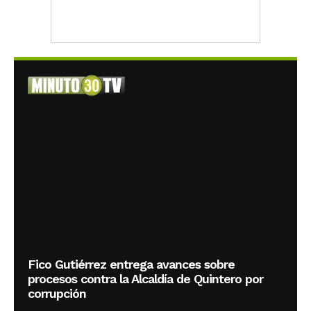
Fico Gutiérrez entrega avances sobre
procesos contra la Alcaldía de Quintero por
corrupción