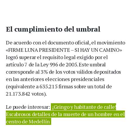
El cumplimiento del umbral
De acuerdo con el documento oficial, el movimiento
«FIRME LUNA PRESIDENTE – SI HAY UN CAMINO»
logró superar el requisito legal exigido por el
artículo 7 de la Ley 996 de 2005. Este umbral
corresponde al 3% de los votos válidos depositados
en las anteriores elecciones presidenciales
(equivalente a 635.215 firmas sobre un total de
21.173.842 votos).
Le puede interesar:
¡Gringo y habitante de calle!
Escabrosos detalles de la muerte de un hombre en el
centro de Medellín