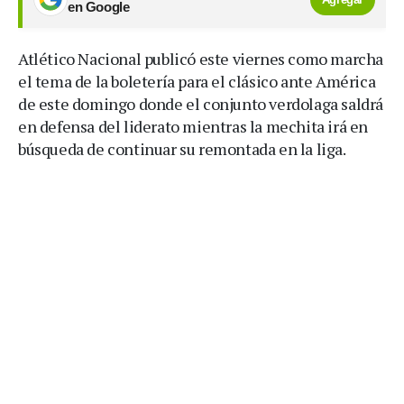
en Google
Atlético Nacional publicó este viernes como marcha
el tema de la boletería para el clásico ante América
de este domingo donde el conjunto verdolaga saldrá
en defensa del liderato mientras la mechita irá en
búsqueda de continuar su remontada en la liga.