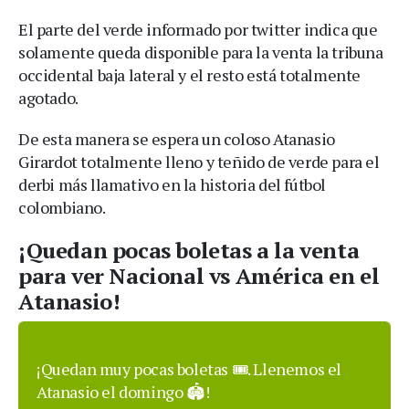
El parte del verde informado por twitter indica que
solamente queda disponible para la venta la tribuna
occidental baja lateral y el resto está totalmente
agotado.
De esta manera se espera un coloso Atanasio
Girardot totalmente lleno y teñido de verde para el
derbi más llamativo en la historia del fútbol
colombiano.
¡Quedan pocas boletas a la venta
para ver Nacional vs América en el
Atanasio!
¡Quedan muy pocas boletas 🎟️. Llenemos el
Atanasio el domingo 🏟️!