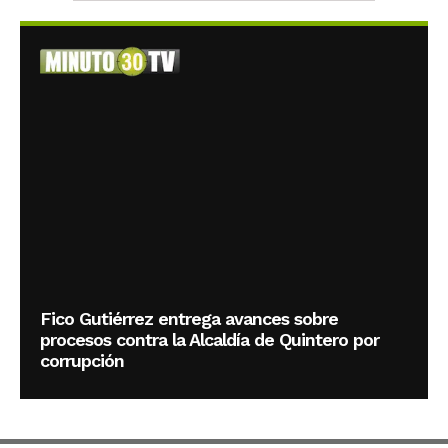
Fico Gutiérrez entrega avances sobre
procesos contra la Alcaldía de Quintero por
corrupción