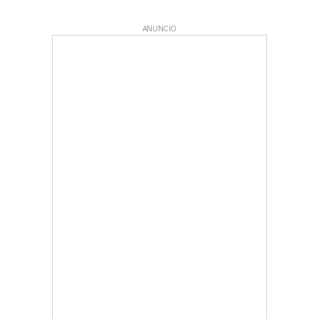
ANUNCIO