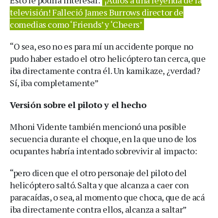
televisión! Falleció James Burrows director de
comedias como ‘Friends’ y ‘Cheers’
“O sea, eso no es para mí un accidente porque no
pudo haber estado el otro helicóptero tan cerca, que
iba directamente contra él. Un kamikaze, ¿verdad?
Sí, iba completamente”
Versión sobre el piloto y el hecho
Mhoni Vidente también mencionó una posible
secuencia durante el choque, en la que uno de los
ocupantes habría intentado sobrevivir al impacto:
“pero dicen que el otro personaje del piloto del
helicóptero saltó. Salta y que alcanza a caer con
paracaídas, o sea, al momento que choca, que de acá
iba directamente contra ellos, alcanza a saltar”