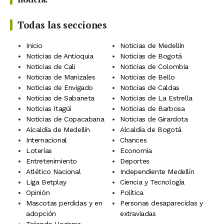
Todas las secciones
Inicio
Noticias de Medellín
Noticias de Antioquia
Noticias de Bogotá
Noticias de Cali
Noticias de Colombia
Noticias de Manizales
Noticias de Bello
Noticias de Envigado
Noticias de Caldas
Noticias de Sabaneta
Noticias de La Estrella
Noticias Itagüí
Noticias de Barbosa
Noticias de Copacabana
Noticias de Girardota
Alcaldía de Medellín
Alcaldía de Bogotá
Internacional
Chances
Loterías
Economía
Entretenimiento
Deportes
Atlético Nacional
Independiente Medellín
Liga Betplay
Ciencia y Tecnología
Opinión
Política
Mascotas perdidas y en
Personas desaparecidas y
adopción
extraviadas