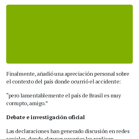
Finalmente, añadió una apreciación personal sobre
el contexto del país donde ocurrió el accidente:
“pero lamentablemente el país de Brasil es muy
corrupto, amigo.”
Debate e investigación oficial
Las declaraciones han generado discusión en redes
sociales, donde algunos usuarios las replican