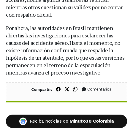
mientras otros cuestionan su validez por no contar
con respaldo oficial.
Por ahora, las autoridades en Brasil mantienen
abiertas las investigaciones para esclarecer las
causas del accidente aéreo. Hasta el momento, no
existe información confirmada que respalde la
hipótesis de un atentado, por lo que estas versiones
permanecen en el terreno de la especulación
mientras avanza el proceso investigativo.
Compartir en Facebook
Compartir en X (Twitter)
Compartir en WhatsApp
Comentarios
Compartir:
Reciba noticias de
Minuto30 Colombia