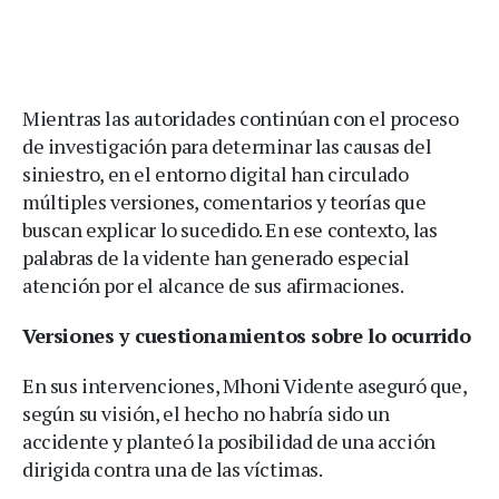
Mientras las autoridades continúan con el proceso
de investigación para determinar las causas del
siniestro, en el entorno digital han circulado
múltiples versiones, comentarios y teorías que
buscan explicar lo sucedido. En ese contexto, las
palabras de la vidente han generado especial
atención por el alcance de sus afirmaciones.
Versiones y cuestionamientos sobre lo ocurrido
En sus intervenciones, Mhoni Vidente aseguró que,
según su visión, el hecho no habría sido un
accidente y planteó la posibilidad de una acción
dirigida contra una de las víctimas.