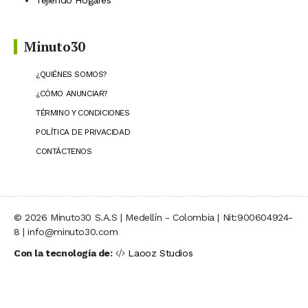
Tejiendo Hogares
Minuto30
¿QUIÉNES SOMOS?
¿CÓMO ANUNCIAR?
TÉRMINO Y CONDICIONES
POLÍTICA DE PRIVACIDAD
CONTÁCTENOS
© 2026 Minuto30 S.A.S | Medellín - Colombia | Nit:900604924-
8 | info@minuto30.com
Con la tecnología de:
Laooz Studios