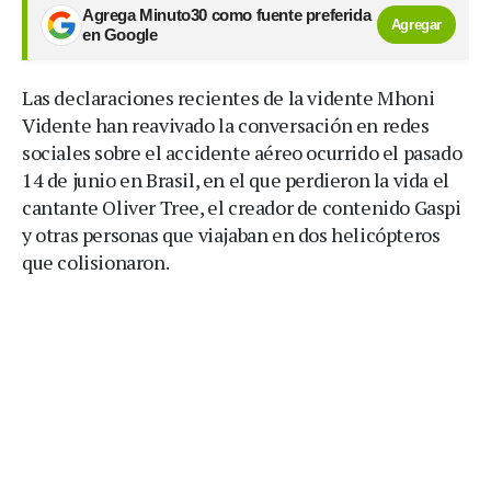
Agrega Minuto30 como fuente preferida
Agregar
en Google
Las declaraciones recientes de la vidente Mhoni
Vidente han reavivado la conversación en redes
sociales sobre el accidente aéreo ocurrido el pasado
14 de junio en Brasil, en el que perdieron la vida el
cantante Oliver Tree, el creador de contenido Gaspi
y otras personas que viajaban en dos helicópteros
que colisionaron.