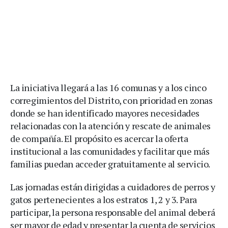
La iniciativa llegará a las 16 comunas y a los cinco
corregimientos del Distrito, con prioridad en zonas
donde se han identificado mayores necesidades
relacionadas con la atención y rescate de animales
de compañía. El propósito es acercar la oferta
institucional a las comunidades y facilitar que más
familias puedan acceder gratuitamente al servicio.
Las jornadas están dirigidas a cuidadores de perros y
gatos pertenecientes a los estratos 1, 2 y 3. Para
participar, la persona responsable del animal deberá
ser mayor de edad y presentar la cuenta de servicios