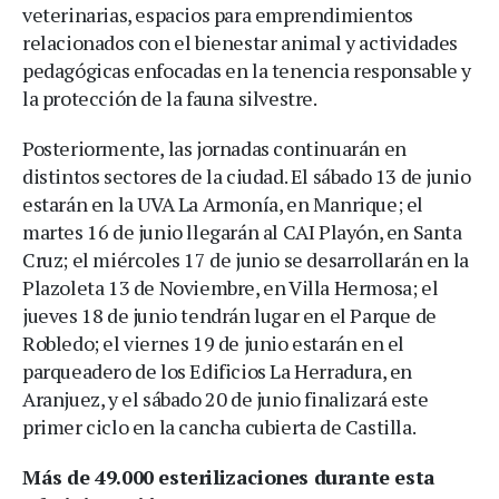
veterinarias, espacios para emprendimientos
relacionados con el bienestar animal y actividades
pedagógicas enfocadas en la tenencia responsable y
la protección de la fauna silvestre.
Posteriormente, las jornadas continuarán en
distintos sectores de la ciudad. El sábado 13 de junio
estarán en la UVA La Armonía, en Manrique; el
martes 16 de junio llegarán al CAI Playón, en Santa
Cruz; el miércoles 17 de junio se desarrollarán en la
Plazoleta 13 de Noviembre, en Villa Hermosa; el
jueves 18 de junio tendrán lugar en el Parque de
Robledo; el viernes 19 de junio estarán en el
parqueadero de los Edificios La Herradura, en
Aranjuez, y el sábado 20 de junio finalizará este
primer ciclo en la cancha cubierta de Castilla.
Más de 49.000 esterilizaciones durante esta