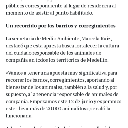
públicos correspondiente al lugar de residencia al
momento de asistir al punto habilitado.
Un recorrido por los barrios y corregimientos
La secretaria de Medio Ambiente, Marcela Ruiz,
destacó que esta apuesta busca fortalecer la cultura
del cuidado responsable de los animales de
compañía en todos los territorios de Medellín.
«Vamos a tener una apuesta muy significativa para
recorrer los barrios, corregimientos, aportando al
bienestar de los animales, también a la salud y, por
supuesto, a la tenencia responsable de animales de
compañía. Empezamos este 12 de junio y esperamos
esterilizar más de 20.000 animalitos», señaló la
funcionaria.