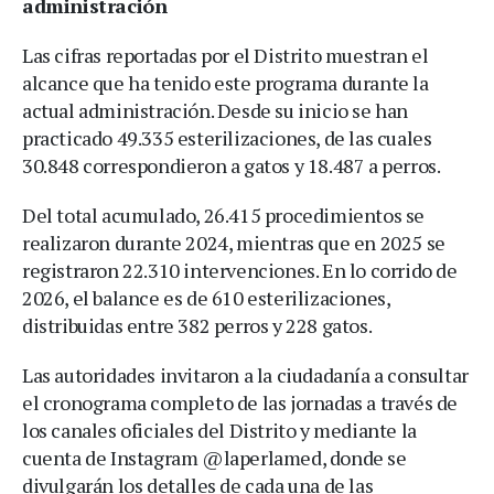
administración
Las cifras reportadas por el Distrito muestran el
alcance que ha tenido este programa durante la
actual administración. Desde su inicio se han
practicado 49.335 esterilizaciones, de las cuales
30.848 correspondieron a gatos y 18.487 a perros.
Del total acumulado, 26.415 procedimientos se
realizaron durante 2024, mientras que en 2025 se
registraron 22.310 intervenciones. En lo corrido de
2026, el balance es de 610 esterilizaciones,
distribuidas entre 382 perros y 228 gatos.
Las autoridades invitaron a la ciudadanía a consultar
el cronograma completo de las jornadas a través de
los canales oficiales del Distrito y mediante la
cuenta de Instagram @laperlamed, donde se
divulgarán los detalles de cada una de las