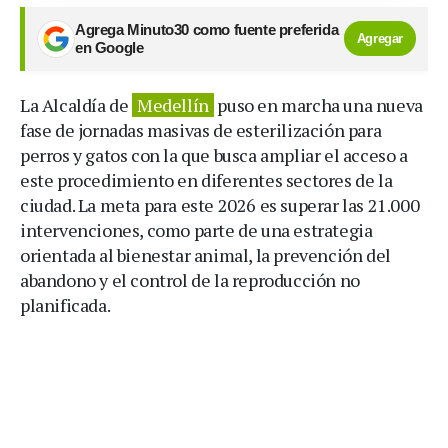
Agrega Minuto30 como fuente preferida
Agregar
en Google
La Alcaldía de
Medellín
puso en marcha una nueva
fase de jornadas masivas de esterilización para
perros y gatos con la que busca ampliar el acceso a
este procedimiento en diferentes sectores de la
ciudad. La meta para este 2026 es superar las 21.000
intervenciones, como parte de una estrategia
orientada al bienestar animal, la prevención del
abandono y el control de la reproducción no
planificada.