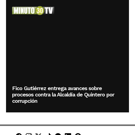
Fico Gutiérrez entrega avances sobre
procesos contra la Alcaldía de Quintero por
corrupción