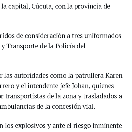
la capital, Cúcuta, con la provincia de
ridos de consideración a tres uniformados
 y Transporte de la Policía del
or las autoridades como la patrullera Karen
rero y el intendente jefe Johan, quienes
 transportistas de la zona y trasladados a
 ambulancias de la concesión vial.
 los explosivos y ante el riesgo inminente