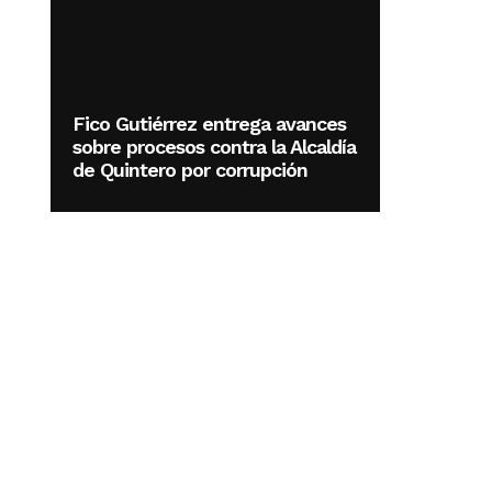
Fico Gutiérrez entrega avances
sobre procesos contra la Alcaldía
de Quintero por corrupción