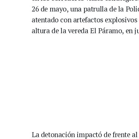
26 de mayo, una patrulla de la Poli
atentado con artefactos explosivos
altura de la vereda El Páramo, en 
La detonación impactó de frente al 