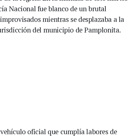
cía Nacional fue blanco de un brutal
 improvisados mientras se desplazaba a la
jurisdicción del municipio de Pamplonita.
vehículo oficial que cumplía labores de