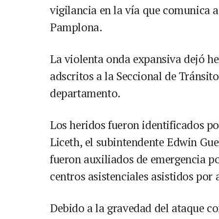
vigilancia en la vía que comunica a 
Pamplona.
La violenta onda expansiva dejó he
adscritos a la Seccional de Tránsito
departamento.
Los heridos fueron identificados p
Liceth, el subintendente Edwin Guer
fueron auxiliados de emergencia por
centros asistenciales asistidos por
Debido a la gravedad del ataque con