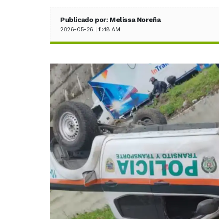
Publicado por: Melissa Noreña
2026-05-26 | 11:48 AM