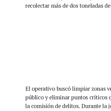
recolectar más de dos toneladas de
El operativo buscó limpiar zonas ve
público y eliminar puntos críticos
la comisión de delitos. Durante la 