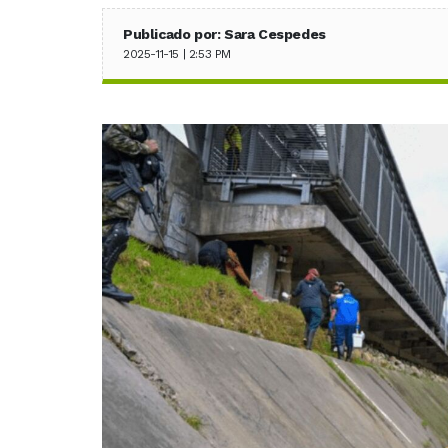
Publicado por: Sara Cespedes
2025-11-15 | 2:53 PM