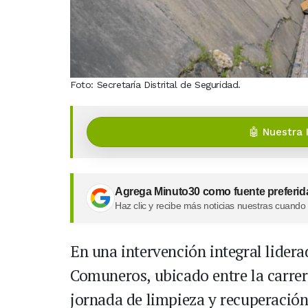
Foto: Secretaría Distrital de Seguridad.
🤖 Nuestra 
Agrega Minuto30 como fuente preferid
Haz clic y recibe más noticias nuestras cuando
En una intervención integral liderad
Comuneros, ubicado entre la carrera
jornada de limpieza y recuperació