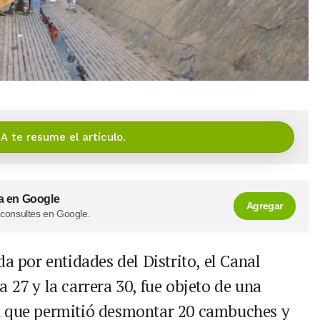
IA te resume el artículo.
a en Google
Agregar
 consultes en Google.
a por entidades del Distrito, el Canal
 27 y la carrera 30, fue objeto de una
n que permitió desmontar 20 cambuches y