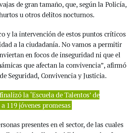
vajas de gran tamaño, que, según la Policía,
hurtos u otros delitos nocturnos.
o y la intervención de estos puntos críticos
lidad a la ciudadanía. No vamos a permitir
nviertan en focos de inseguridad ni que el
ámicas que afectan la convivencia”, afirmó
 de Seguridad, Convivencia y Justicia.
finalizó la ‘Escuela de Talentos’ de
a 119 jóvenes promesas
ersonas presentes en el sector, de las cuales