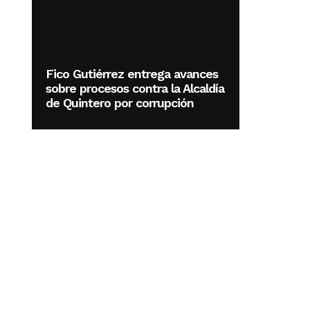
Fico Gutiérrez entrega avances
sobre procesos contra la Alcaldía
de Quintero por corrupción