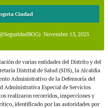
ogota Ciudad
 (@SeguridadBOG)
November 15, 2025
ación de varias entidades del Distrito y del
retaría Distrital de Salud (SDS), la Alcaldía
ento Administrativo de la Defensoría del
d Administrativa Especial de Servicios
tos realizaron recorridos, inspecciones y
ítico, identificado por las autoridades por