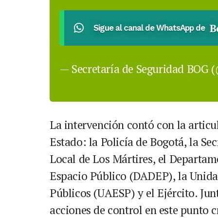
B
Sigue al canal de WhatsApp de
— Secretaría de Seguridad BOG
La intervención contó con la articul
Estado: la Policía de Bogotá, la Sec
Local de Los Mártires, el Departam
Espacio Público (DADEP), la Unida
Públicos (UAESP) y el Ejército. Jun
acciones de control en este punto cr