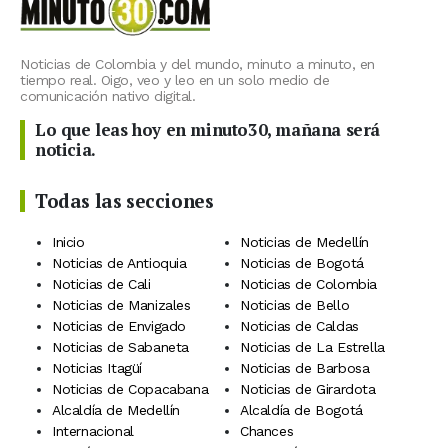
Noticias de Colombia y del mundo, minuto a minuto, en
tiempo real. Oigo, veo y leo en un solo medio de
comunicación nativo digital.
Lo que leas hoy en minuto30, mañana será
noticia.
Todas las secciones
Inicio
Noticias de Medellín
Noticias de Antioquia
Noticias de Bogotá
Noticias de Cali
Noticias de Colombia
Noticias de Manizales
Noticias de Bello
Noticias de Envigado
Noticias de Caldas
Noticias de Sabaneta
Noticias de La Estrella
Noticias Itagüí
Noticias de Barbosa
Noticias de Copacabana
Noticias de Girardota
Alcaldía de Medellín
Alcaldía de Bogotá
Internacional
Chances