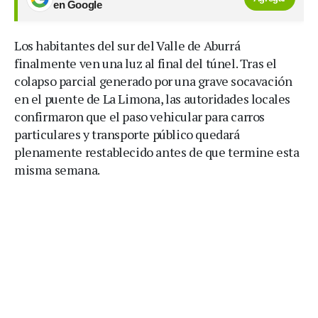
en Google
Los habitantes del sur del Valle de Aburrá
finalmente ven una luz al final del túnel. Tras el
colapso parcial generado por una grave socavación
en el puente de La Limona, las autoridades locales
confirmaron que el paso vehicular para carros
particulares y transporte público quedará
plenamente restablecido antes de que termine esta
misma semana.