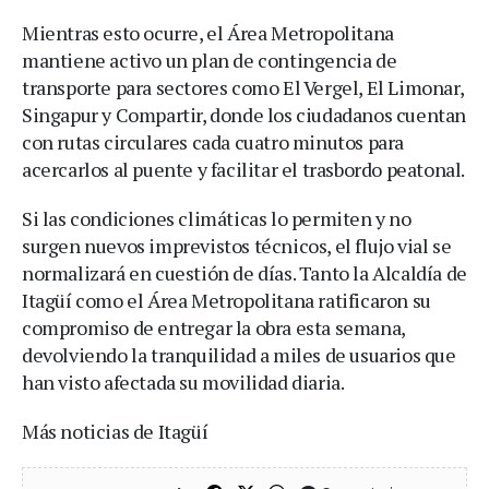
Mientras esto ocurre, el Área Metropolitana
mantiene activo un plan de contingencia de
transporte para sectores como El Vergel, El Limonar,
Singapur y Compartir, donde los ciudadanos cuentan
con rutas circulares cada cuatro minutos para
acercarlos al puente y facilitar el trasbordo peatonal.
Si las condiciones climáticas lo permiten y no
surgen nuevos imprevistos técnicos, el flujo vial se
normalizará en cuestión de días. Tanto la Alcaldía de
Itagüí como el Área Metropolitana ratificaron su
compromiso de entregar la obra esta semana,
devolviendo la tranquilidad a miles de usuarios que
han visto afectada su movilidad diaria.
Más noticias de Itagüí