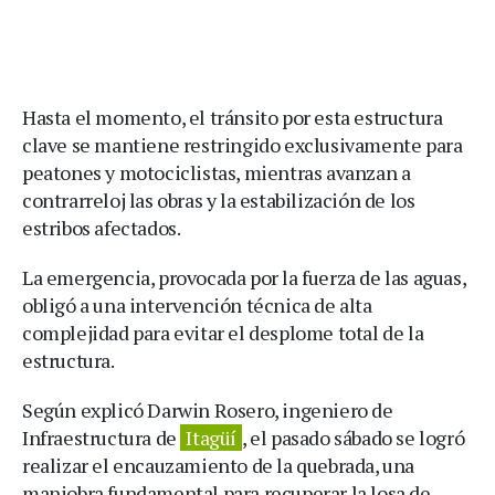
Hasta el momento, el tránsito por esta estructura
clave se mantiene restringido exclusivamente para
peatones y motociclistas, mientras avanzan a
contrarreloj las obras y la estabilización de los
estribos afectados.
La emergencia, provocada por la fuerza de las aguas,
obligó a una intervención técnica de alta
complejidad para evitar el desplome total de la
estructura.
Según explicó Darwin Rosero, ingeniero de
Infraestructura de
Itagüí
, el pasado sábado se logró
realizar el encauzamiento de la quebrada, una
maniobra fundamental para recuperar la losa de