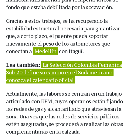
fondo que estaba debilitada por la socavación.
Gracias a estos trabajos, se ha recuperado la
estabilidad estructural necesaria para garantizar
que, a corto plazo, el puente pueda soportar
nuevamente el peso de los automotores que
conectan a
Medellín
con Itagüí.
Lea también:
La Selección Colombia Femenina
Sub-20 define su camino en el Sudamericano:
conozca el calendario oficial
Actualmente, las labores se centran en un trabajo
articulado con EPM, cuyos operarios están fijando
las redes de gas y alcantarillado que atraviesan la
zona. Una vez que las redes de servicios públicos
estén aseguradas, se procederá a realizar las obras
complementarias en la calzada.