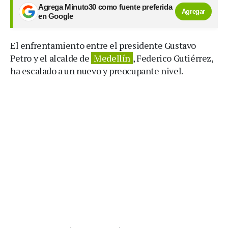
Agrega Minuto30 como fuente preferida
Agregar
en Google
El enfrentamiento entre el presidente Gustavo
Petro y el alcalde de
Medellín
, Federico Gutiérrez,
ha escalado a un nuevo y preocupante nivel.