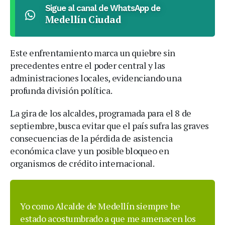
Sigue al canal de WhatsApp de
Medellín Ciudad
Este enfrentamiento marca un quiebre sin
precedentes entre el poder central y las
administraciones locales, evidenciando una
profunda división política.
La gira de los alcaldes, programada para el 8 de
septiembre, busca evitar que el país sufra las graves
consecuencias de la pérdida de asistencia
económica clave y un posible bloqueo en
organismos de crédito internacional.
Yo como Alcalde de Medellín siempre he
estado acostumbrado a que me amenacen los