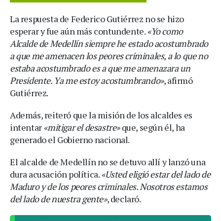
La respuesta de Federico Gutiérrez no se hizo
esperar y fue aún más contundente.
«Yo como
Alcalde de Medellín siempre he estado acostumbrado
a que me amenacen los peores criminales, a lo que no
estaba acostumbrado es a que me amenazara un
Presidente. Ya me estoy acostumbrando»
, afirmó
Gutiérrez.
Además, reiteró que la misión de los alcaldes es
intentar
«mitigar el desastre»
que, según él, ha
generado el Gobierno nacional.
El alcalde de Medellín no se detuvo allí y lanzó una
dura acusación política.
«Usted eligió estar del lado de
Maduro y de los peores criminales. Nosotros estamos
del lado de nuestra gente»
, declaró.