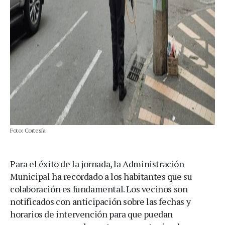
Foto: Cortesía
Para el éxito de la jornada, la Administración
Municipal ha recordado a los habitantes que su
colaboración es fundamental. Los vecinos son
notificados con anticipación sobre las fechas y
horarios de intervención para que puedan