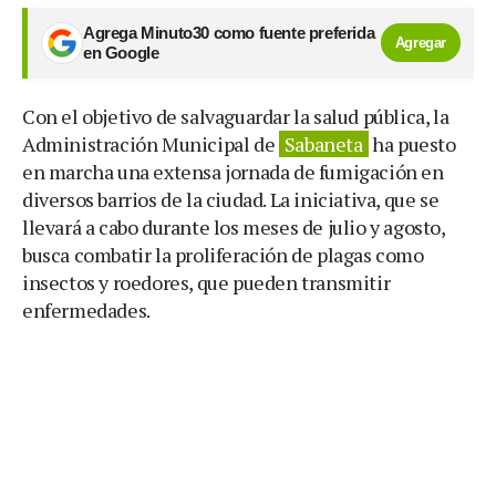
Agrega Minuto30 como fuente preferida
Agregar
en Google
Con el objetivo de salvaguardar la salud pública, la
Administración Municipal de
Sabaneta
ha puesto
en marcha una extensa jornada de fumigación en
diversos barrios de la ciudad. La iniciativa, que se
llevará a cabo durante los meses de julio y agosto,
busca combatir la proliferación de plagas como
insectos y roedores, que pueden transmitir
enfermedades.