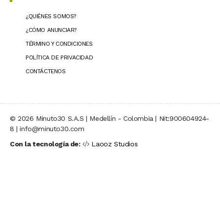
¿QUIÉNES SOMOS?
¿CÓMO ANUNCIAR?
TÉRMINO Y CONDICIONES
POLÍTICA DE PRIVACIDAD
CONTÁCTENOS
© 2026 Minuto30 S.A.S | Medellín - Colombia | Nit:900604924-
8 | info@minuto30.com
Con la tecnología de:
Laooz Studios