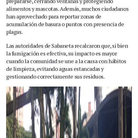
prepararse, cerrando ventanas y protegiendo
alimentos y mascotas. Además, muchos ciudadanos
han aprovechado para reportar zonas de
acumulación de basura o puntos con presencia de
plagas.
Las autoridades de Sabaneta recalcaron que, si bien
la fumigación es efectiva, su impacto es mayor
cuando la comunidad se une a la causa con hábitos
de limpieza, evitando aguas estancadas y
gestionando correctamente sus residuos.