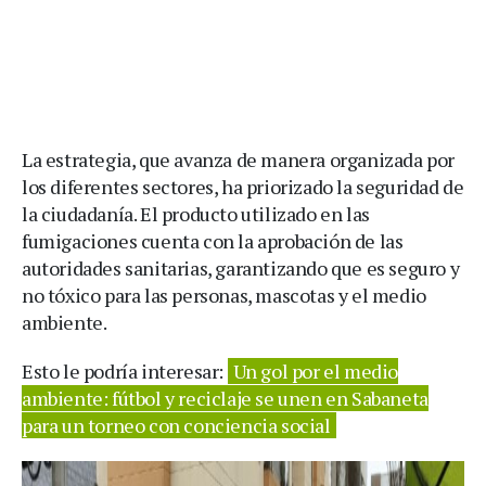
La estrategia, que avanza de manera organizada por
los diferentes sectores, ha priorizado la seguridad de
la ciudadanía. El producto utilizado en las
fumigaciones cuenta con la aprobación de las
autoridades sanitarias, garantizando que es seguro y
no tóxico para las personas, mascotas y el medio
ambiente.
Esto le podría interesar:
Un gol por el medio
ambiente: fútbol y reciclaje se unen en Sabaneta
para un torneo con conciencia social