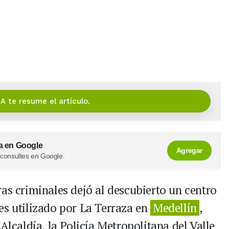
IA te resume el artículo.
a en Google
Agregar
 consultes en Google.
as criminales dejó al descubierto un centro
es utilizado por La Terraza en
Medellín
,
Alcaldía, la Policía Metropolitana del Valle