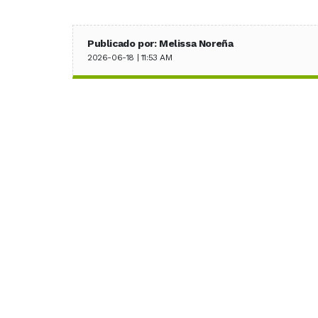
Publicado por: Melissa Noreña
2026-06-18 | 11:53 AM