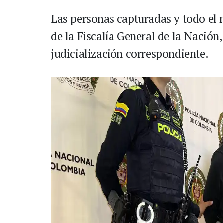
Las personas capturadas y todo el 
de la Fiscalía General de la Nación
judicialización correspondiente.