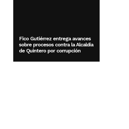
Fico Gutiérrez entrega avances
sobre procesos contra la Alcaldía
de Quintero por corrupción