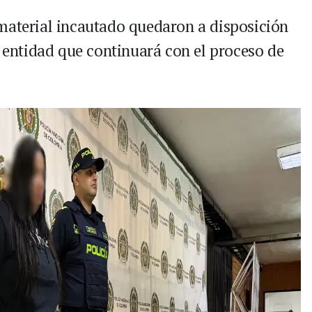
material incautado quedaron a disposición
, entidad que continuará con el proceso de