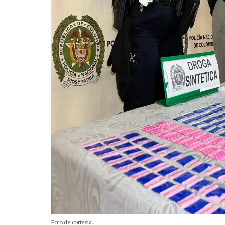
Foto de cortesía.