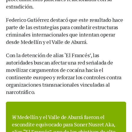
extradición.
Federico Gutiérrez destacó que este resultado hace
parte de las estrategias para combatir estructuras
criminales internacionales que intentan operar
desde Medellín y el Valle de Aburrá.
Con la detención de alias ‘El Francés’, las
autoridades buscan afectar una red señalada de
movilizar cargamentos de cocaína hacia el
continente europeo y reforzar los controles contra
organizaciones transnacionales vinculadas al
narcotráfico.
🚨Medellín y el Valle de Aburrá fueron el
escondite equivocado para Soner Nusret Aka,
alias “El Francés”, uno de los objetivos de alto