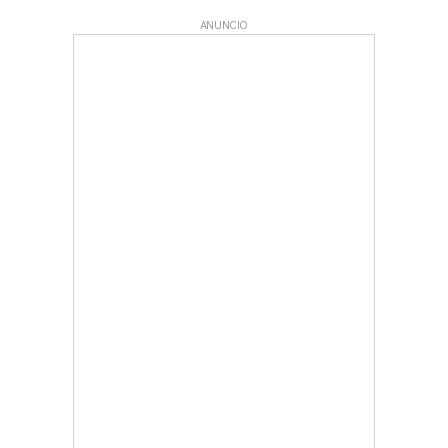
ANUNCIO