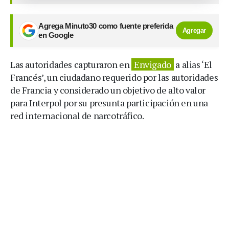
Agrega Minuto30 como fuente preferida
Agregar
en Google
Las autoridades capturaron en
Envigado
a alias ‘El
Francés’, un ciudadano requerido por las autoridades
de Francia y considerado un objetivo de alto valor
para Interpol por su presunta participación en una
red internacional de narcotráfico.