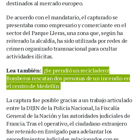
destinados al mercado europeo.
De acuerdo con el mandatario, el capturado se
presentaba como empresario y comerciante en el
sector del Parque Lleras, una zona que, según ha
reiterado la alcaldía, ha sido utilizada por redes de
crimen organizado transnacional para ocultar
actividades ilícitas.
Lea también:
¡Se prendió un recicladero!
Bomberos rescatan dos personas de un incendio en
el centro de Medellín
La captura fue posible gracias a un trabajo articulado
entre la DIJIN de la Policía Nacional, la Fiscalía
General de la Nación y las autoridades judiciales de
Francia. Tras el operativo, el ciudadano extranjero
fue retenido en Envigado para adelantar los
procedimientos judiciales relacionados con su