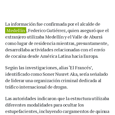
La información fue confirmada por el alcalde de
Medellín
, Federico Gutiérrez, quien aseguró que el
extranjero utilizaba Medellín y el Valle de Aburrá
como lugar de residencia mientras, presuntamente,
desarrollaba actividades relacionadas con el envío
de cocaína desde América Latina hacia Europa.
Según las investigaciones, alias ‘El Francés’,
identificado como Soner Nusret Aka, sería señalado
de liderar una organización criminal dedicada al
tráfico internacional de drogas.
Las autoridades indicaron que la estructura utilizaba
diferentes modalidades para ocultar los
estupefacientes, incluyendo cargamentos de quinua