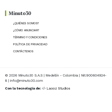
Minuto30
¿QUIÉNES SOMOS?
¿CÓMO ANUNCIAR?
TÉRMINO Y CONDICIONES
POLÍTICA DE PRIVACIDAD
CONTÁCTENOS
© 2026 Minuto30 S.A.S | Medellín - Colombia | Nit:900604924-
8 | info@minuto30.com
Con la tecnología de:
Laooz Studios