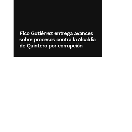
Fico Gutiérrez entrega avances
sobre procesos contra la Alcaldía
de Quintero por corrupción