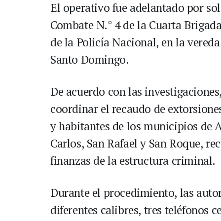
El operativo fue adelantado por so
Combate N.° 4 de la Cuarta Brigada
de la Policía Nacional, en la vered
Santo Domingo.
De acuerdo con las investigaciones,
coordinar el recaudo de extorsione
y habitantes de los municipios de 
Carlos, San Rafael y San Roque, re
finanzas de la estructura criminal.
Durante el procedimiento, las auto
diferentes calibres, tres teléfonos 