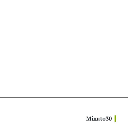
Minuto30