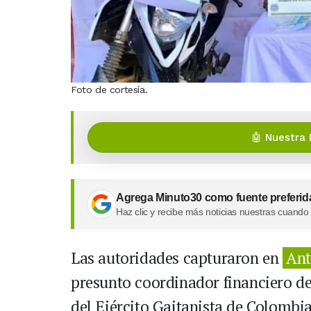
Foto de cortesía.
🤖 Nuestra 
Agrega Minuto30 como fuente preferid
Haz clic y recibe más noticias nuestras cuando
Las autoridades capturaron en
Ant
presunto coordinador financiero de
del Ejército Gaitanista de Colombi