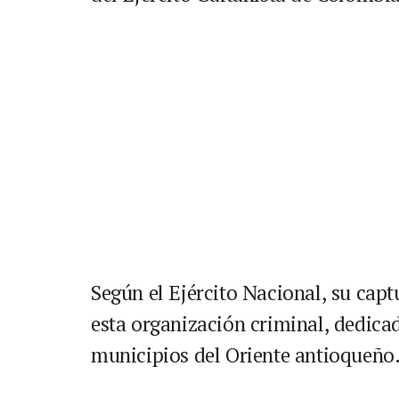
Según el Ejército Nacional, su capt
esta organización criminal, dedicad
municipios del Oriente antioqueño