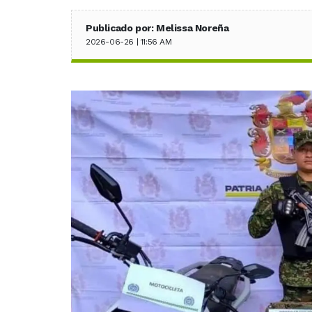
Publicado por: Melissa Noreña
2026-06-26 | 11:56 AM