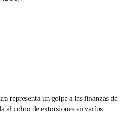
ura representa un golpe a las finanzas de
a al cobro de extorsiones en varios
.