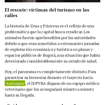
El rescate: víctimas del turismo en las
calles
La historia de Zeus y Princesa es el reflejo de una
problemática que la capital busca erradicar. Los
animales fueron aprehendidos por las autoridades
debido a que eran sometidos a extenuantes jornadas
de explotación económica y turística en plazas y
espacios públicos de Bogotá, una situación que había
deteriorado considerablemente su estado de salud.
Hoy, el panorama es completamente distinto. Para
garantizar su bienestar durante el trayecto hacia
Antioquia
, el IDPYBA dispuso de un equipo médico
veterinario que los acompañará minuto a minuto
hasta su llegada.