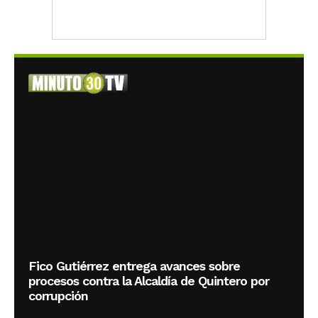
Fico Gutiérrez entrega avances sobre
procesos contra la Alcaldía de Quintero por
corrupción