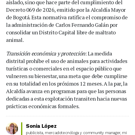
aislado, sino que hace parte del cumplimiento del
Decreto 069 de 2026, emitido por la Alcaldía Mayor
de Bogotá. Esta normativa ratifica el compromiso de
la administración de Carlos Fernando Galán por
consolidar un Distrito Capital libre de maltrato
animal.
Transición económica y protección
: La medida
distrital prohíbe el uso de animales para actividades
turísticas o comerciales en el espacio público que
vulneren su bienestar, una meta que debe cumplirse
en su totalidad en los próximos 12 meses. A la par, la
Alcaldía avanza en programas para que las personas
dedicadas a esta explotación transiten hacia nuevas
prácticas económicas formales.
Sonia López
publicista, mercadotecnóloga y community manager, mi