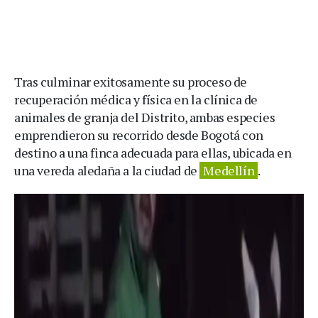
Tras culminar exitosamente su proceso de
recuperación médica y física en la clínica de
animales de granja del Distrito, ambas especies
emprendieron su recorrido desde Bogotá con
destino a una finca adecuada para ellas, ubicada en
una vereda aledaña a la ciudad de
Medellín
.