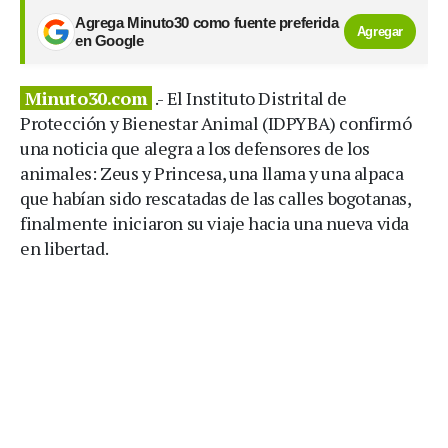
Agrega Minuto30 como fuente preferida
Agregar
en Google
Minuto30.com
.- El Instituto Distrital de
Protección y Bienestar Animal (IDPYBA) confirmó
una noticia que alegra a los defensores de los
animales: Zeus y Princesa, una llama y una alpaca
que habían sido rescatadas de las calles bogotanas,
finalmente iniciaron su viaje hacia una nueva vida
en libertad.