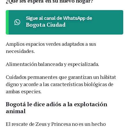
¿Qué les espera en su nuevo hogar?
Sigue al canal de WhatsApp de
Bogota Ciudad
Amplios espacios verdes adaptados a sus
necesidades.
Alimentación balanceada y especializada.
Cuidados permanentes que garantizan un hábitat
digno y acorde a las características biológicas de
ambas especies.
Bogotá le dice adiós a la explotación
animal
El rescate de Zeus y Princesa no es un hecho