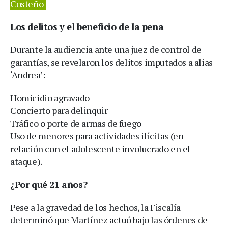
Costeño
Los delitos y el beneficio de la pena
Durante la audiencia ante una juez de control de
garantías, se revelaron los delitos imputados a alias
‘Andrea’:
Homicidio agravado
Concierto para delinquir
Tráfico o porte de armas de fuego
Uso de menores para actividades ilícitas (en
relación con el adolescente involucrado en el
ataque).
¿Por qué 21 años?
Pese a la gravedad de los hechos, la Fiscalía
determinó que Martínez actuó bajo las órdenes de