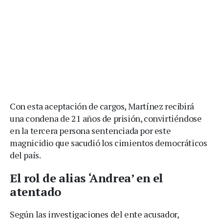
Con esta aceptación de cargos, Martínez recibirá
una condena de 21 años de prisión, convirtiéndose
en la tercera persona sentenciada por este
magnicidio que sacudió los cimientos democráticos
del país.
El rol de alias ‘Andrea’ en el
atentado
Según las investigaciones del ente acusador,