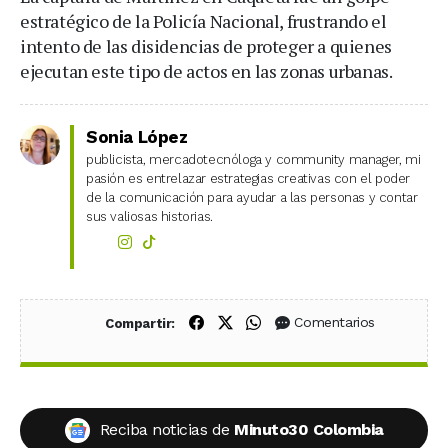
estratégico de la Policía Nacional, frustrando el
intento de las disidencias de proteger a quienes
ejecutan este tipo de actos en las zonas urbanas.
Sonia López
publicista, mercadotecnóloga y community manager, mi
pasión es entrelazar estrategias creativas con el poder
de la comunicación para ayudar a las personas y contar
sus valiosas historias.
Compartir en Facebook
Compartir en X (Twitter)
Compartir en WhatsApp
Comentarios
Compartir:
Reciba noticias de
Minuto30 Colombia