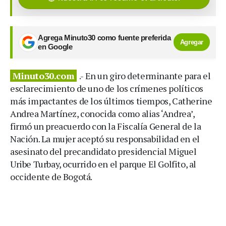
Agrega Minuto30 como fuente preferida
Agregar
en Google
Minuto30.com
.- En un giro determinante para el
esclarecimiento de uno de los crímenes políticos
más impactantes de los últimos tiempos, Catherine
Andrea Martínez, conocida como alias ‘Andrea’,
firmó un preacuerdo con la Fiscalía General de la
Nación. La mujer aceptó su responsabilidad en el
asesinato del precandidato presidencial Miguel
Uribe Turbay, ocurrido en el parque El Golfito, al
occidente de Bogotá.