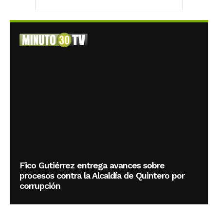
Fico Gutiérrez entrega avances sobre
procesos contra la Alcaldía de Quintero por
corrupción