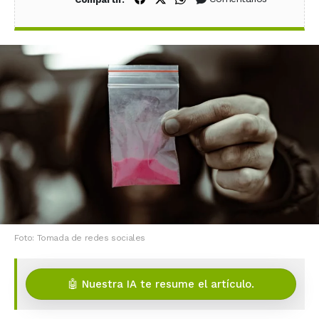
Foto: Tomada de redes sociales
🤖 Nuestra IA te resume el artículo.