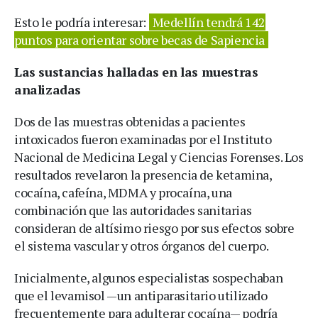
Esto le podría interesar:
Medellín tendrá 142
puntos para orientar sobre becas de Sapiencia
Las sustancias halladas en las muestras
analizadas
Dos de las muestras obtenidas a pacientes
intoxicados fueron examinadas por el Instituto
Nacional de Medicina Legal y Ciencias Forenses. Los
resultados revelaron la presencia de ketamina,
cocaína, cafeína, MDMA y procaína, una
combinación que las autoridades sanitarias
consideran de altísimo riesgo por sus efectos sobre
el sistema vascular y otros órganos del cuerpo.
Inicialmente, algunos especialistas sospechaban
que el levamisol —un antiparasitario utilizado
frecuentemente para adulterar cocaína— podría