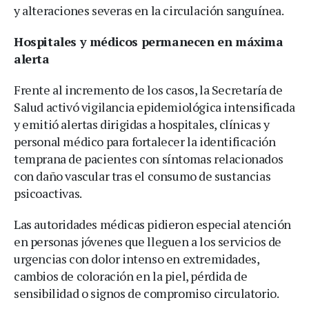
y alteraciones severas en la circulación sanguínea.
Hospitales y médicos permanecen en máxima
alerta
Frente al incremento de los casos, la Secretaría de
Salud activó vigilancia epidemiológica intensificada
y emitió alertas dirigidas a hospitales, clínicas y
personal médico para fortalecer la identificación
temprana de pacientes con síntomas relacionados
con daño vascular tras el consumo de sustancias
psicoactivas.
Las autoridades médicas pidieron especial atención
en personas jóvenes que lleguen a los servicios de
urgencias con dolor intenso en extremidades,
cambios de coloración en la piel, pérdida de
sensibilidad o signos de compromiso circulatorio.