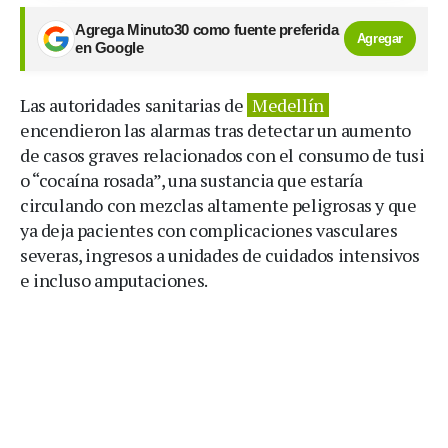
Agrega Minuto30 como fuente preferida
Agregar
en Google
Las autoridades sanitarias de
Medellín
encendieron las alarmas tras detectar un aumento
de casos graves relacionados con el consumo de tusi
o “cocaína rosada”, una sustancia que estaría
circulando con mezclas altamente peligrosas y que
ya deja pacientes con complicaciones vasculares
severas, ingresos a unidades de cuidados intensivos
e incluso amputaciones.