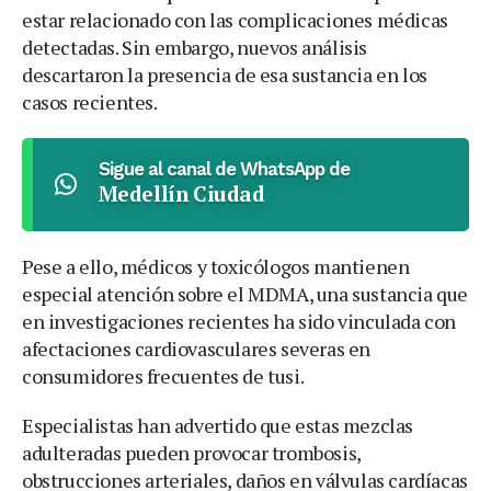
estar relacionado con las complicaciones médicas
detectadas. Sin embargo, nuevos análisis
descartaron la presencia de esa sustancia en los
casos recientes.
Sigue al canal de WhatsApp de
Medellín Ciudad
Pese a ello, médicos y toxicólogos mantienen
especial atención sobre el MDMA, una sustancia que
en investigaciones recientes ha sido vinculada con
afectaciones cardiovasculares severas en
consumidores frecuentes de tusi.
Especialistas han advertido que estas mezclas
adulteradas pueden provocar trombosis,
obstrucciones arteriales, daños en válvulas cardíacas