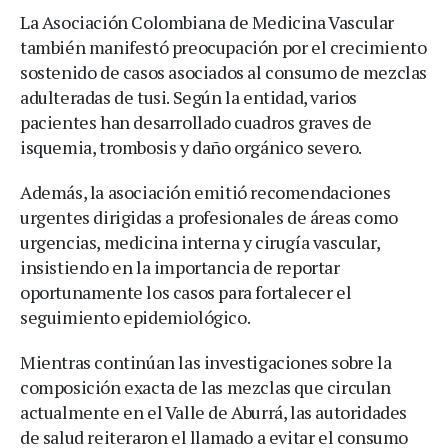
La Asociación Colombiana de Medicina Vascular
también manifestó preocupación por el crecimiento
sostenido de casos asociados al consumo de mezclas
adulteradas de tusi. Según la entidad, varios
pacientes han desarrollado cuadros graves de
isquemia, trombosis y daño orgánico severo.
Además, la asociación emitió recomendaciones
urgentes dirigidas a profesionales de áreas como
urgencias, medicina interna y cirugía vascular,
insistiendo en la importancia de reportar
oportunamente los casos para fortalecer el
seguimiento epidemiológico.
Mientras continúan las investigaciones sobre la
composición exacta de las mezclas que circulan
actualmente en el Valle de Aburrá, las autoridades
de salud reiteraron el llamado a evitar el consumo