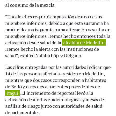
al consumo de la mezcla.
“Uno de ellos requirió amputación de uno de sus
miembros inferiores, debido a que esta sustancia ha
producido una isquemia o una alteración vascular en
miembros inferiores. Hemos hecho entonces toda la
activación desde salud de la
alcaldía de Medellín
.
Hemos hecho la alerta con las instituciones de
salud”, explicó Natalia López Delgado.
Las cifras entregadas por las autoridades indican que
14 de las personas afectadas residen en Medellín,
mientras que dos casos corresponden a habitantes
de Bello y otros dos a pacientes procedentes de
Itagüí
. El incremento de reportes llevó a la
activación de alertas epidemiológicas y mesas de
análisis de riesgo junto con autoridades de salud
departamentales.