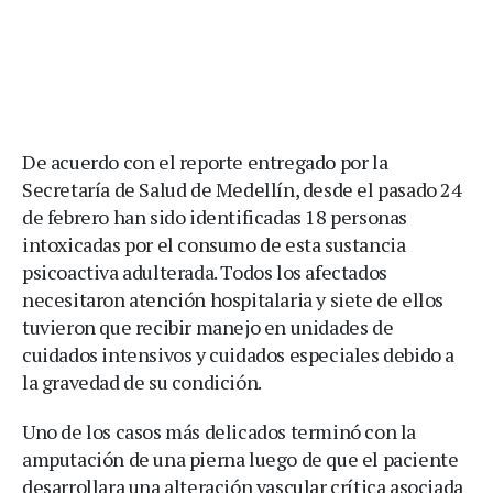
De acuerdo con el reporte entregado por la
Secretaría de Salud de Medellín, desde el pasado 24
de febrero han sido identificadas 18 personas
intoxicadas por el consumo de esta sustancia
psicoactiva adulterada. Todos los afectados
necesitaron atención hospitalaria y siete de ellos
tuvieron que recibir manejo en unidades de
cuidados intensivos y cuidados especiales debido a
la gravedad de su condición.
Uno de los casos más delicados terminó con la
amputación de una pierna luego de que el paciente
desarrollara una alteración vascular crítica asociada