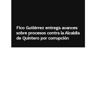
Fico Gutiérrez entrega avances
sobre procesos contra la Alcaldía
de Quintero por corrupción