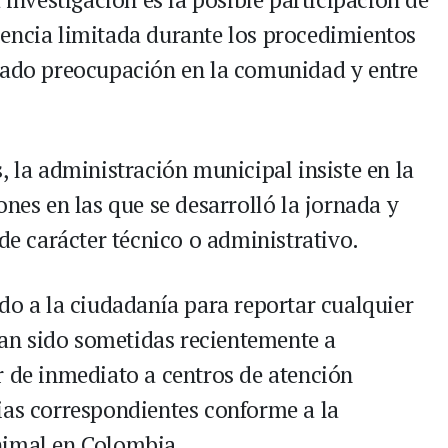
encia limitada durante los procedimientos
erado preocupación en la comunidad y entre
, la administración municipal insiste en la
ones en las que se desarrolló la jornada y
 de carácter técnico o administrativo.
do a la ciudadanía para reportar cualquier
an sido sometidas recientemente a
r de inmediato a centros de atención
ias correspondientes conforme a la
nimal en Colombia.