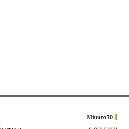
Minuto30
¿QUIÉNES SOMOS?