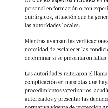
personal en formación o con experi
quirúrgicos, situación que ha gen
las autoridades locales.
Mientras avanzan las verificaciones
necesidad de esclarecer las condici
determinar si se presentaron fallas
Las autoridades reiteraron el llama
complicación en mascotas que hay
procedimientos veterinarios, acudi
autorizados y presentar las denunc
normativa vigente de protección a