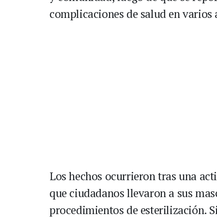
complicaciones de salud en varios
Los hechos ocurrieron tras una act
que ciudadanos llevaron a sus masc
procedimientos de esterilización. 