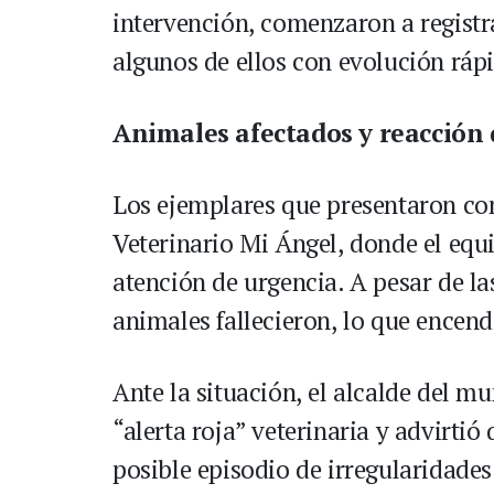
intervención, comenzaron a registr
algunos de ellos con evolución rápi
Animales afectados y reacción 
Los ejemplares que presentaron co
Veterinario Mi Ángel, donde el equ
atención de urgencia. A pesar de la
animales fallecieron, lo que encendi
Ante la situación, el alcalde del m
“alerta roja” veterinaria y advirti
posible episodio de irregularidades