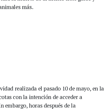
 animales más.
ividad realizada el pasado 10 de mayo, en la
otas con la intención de acceder a
Sin embargo, horas después de la