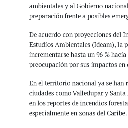
ambientales y al Gobierno nacional 
preparación frente a posibles emer
De acuerdo con proyecciones del In
Estudios Ambientales (Ideam), la 
incrementarse hasta un 96 % hacia f
preocupación por sus impactos en di
En el territorio nacional ya se han
ciudades como Valledupar y Santa 
en los reportes de incendios fores
especialmente en zonas del Caribe.