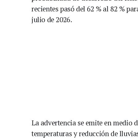
recientes pasó del 62 % al 82 % pa
julio de 2026.
La advertencia se emite en medio 
temperaturas y reducción de lluvias