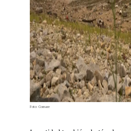
Foto: Cornare