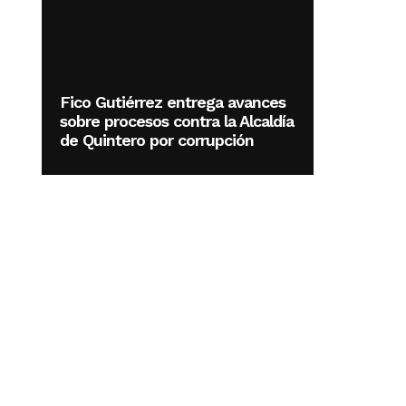
Fico Gutiérrez entrega avances
sobre procesos contra la Alcaldía
de Quintero por corrupción