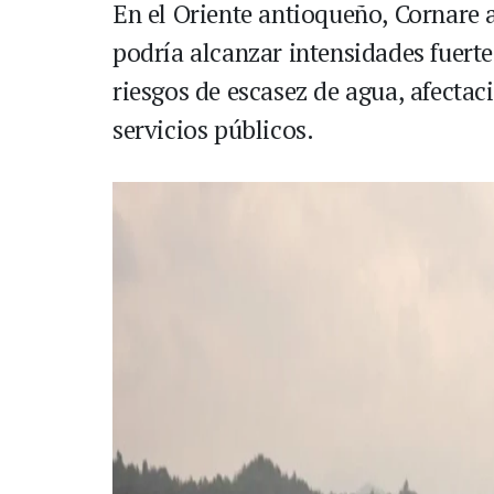
En el Oriente antioqueño, Cornare a
podría alcanzar intensidades fuerte
riesgos de escasez de agua, afectaci
servicios públicos.