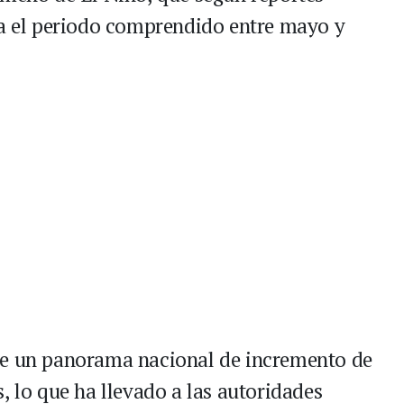
ra el periodo comprendido entre mayo y
de un panorama nacional de incremento de
, lo que ha llevado a las autoridades