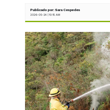
Publicado por: Sara Cespedes
2026-05-24 | 10:15 AM