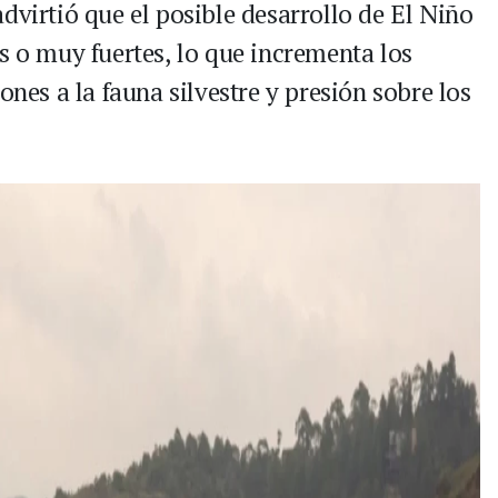
dvirtió que el posible desarrollo de El Niño
s o muy fuertes, lo que incrementa los
ones a la fauna silvestre y presión sobre los