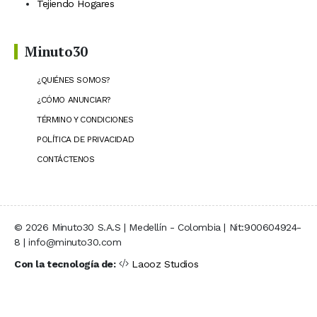
Tejiendo Hogares
Minuto30
¿QUIÉNES SOMOS?
¿CÓMO ANUNCIAR?
TÉRMINO Y CONDICIONES
POLÍTICA DE PRIVACIDAD
CONTÁCTENOS
© 2026 Minuto30 S.A.S | Medellín - Colombia | Nit:900604924-
8 | info@minuto30.com
Con la tecnología de:
Laooz Studios