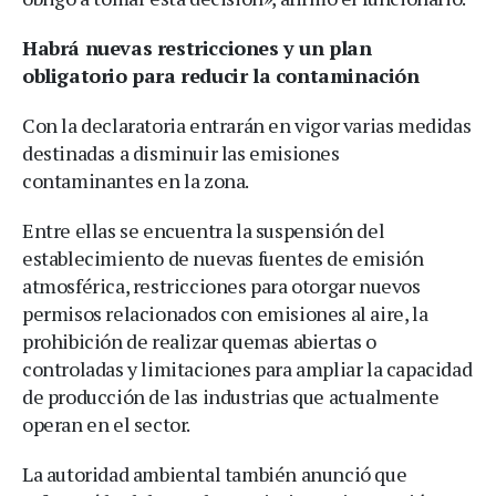
Habrá nuevas restricciones y un plan
obligatorio para reducir la contaminación
Con la declaratoria entrarán en vigor varias medidas
destinadas a disminuir las emisiones
contaminantes en la zona.
Entre ellas se encuentra la suspensión del
establecimiento de nuevas fuentes de emisión
atmosférica, restricciones para otorgar nuevos
permisos relacionados con emisiones al aire, la
prohibición de realizar quemas abiertas o
controladas y limitaciones para ampliar la capacidad
de producción de las industrias que actualmente
operan en el sector.
La autoridad ambiental también anunció que