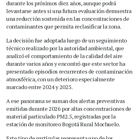
durante los próximos diez años, aunque podrá
levantarse antes si una futura evaluación demuestra
una reducción sostenida en las concentraciones de
contaminantes que permita reclasificar la zona.
La decisión fue adoptada luego de un seguimiento
técnico realizado por la autoridad ambiental, que
analizó el comportamiento de la calidad del aire
durante varios años y encontró que este sector ha
presentado episodios recurrentes de contaminación
atmosférica, con un deterioro especialmente
marcado entre 2024 y 2025.
A ese panorama se suman dos alertas preventivas
emitidas durante 2026 por altas concentraciones de
material particulado PM2.5, registradas por la
estación de monitoreo Bogotá Rural Mochuelo.
Este tipo de partículas representa uno de los