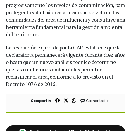
progresivamente los niveles de contaminación, para
proteger la salud pública y la calidad de vida de las
comunidades del área de influencia y constituye una
herramienta fundamental para la gestión ambiental
del territorio».
La resolución expedida por la CAR establece que la
declaratoria permanecerá vigente durante diez años
o hasta que un nuevo análisis técnico determine
que las condiciones ambientales permiten
reclasificar el área, conforme a lo previsto en el
Decreto 1076 de 2015.
Compartir en Facebook
Compartir en X (Twitter)
Compartir en WhatsApp
Comentarios
Compartir: