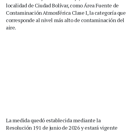
localidad de Ciudad Bolívar, como Área Fuente de
Contaminación Atmosférica Clase I, la categoría que
corresponde al nivel más alto de contaminación del
aire.
La medida quedó establecida mediante la
Resolución 191 de junio de 2026 y estará vigente