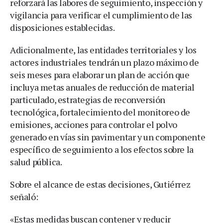
reforzará las labores de seguimiento, inspección y
vigilancia para verificar el cumplimiento de las
disposiciones establecidas.
Adicionalmente, las entidades territoriales y los
actores industriales tendrán un plazo máximo de
seis meses para elaborar un plan de acción que
incluya metas anuales de reducción de material
particulado, estrategias de reconversión
tecnológica, fortalecimiento del monitoreo de
emisiones, acciones para controlar el polvo
generado en vías sin pavimentar y un componente
específico de seguimiento a los efectos sobre la
salud pública.
Sobre el alcance de estas decisiones, Gutiérrez
señaló:
«Estas medidas buscan contener y reducir