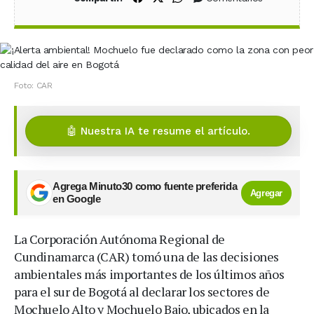
Foto: CAR
🤖 Nuestra IA te resume el artículo.
Agrega Minuto30 como fuente preferida
Agregar
en Google
La Corporación Autónoma Regional de
Cundinamarca (CAR) tomó una de las decisiones
ambientales más importantes de los últimos años
para el sur de Bogotá al declarar los sectores de
Mochuelo Alto y Mochuelo Bajo, ubicados en la