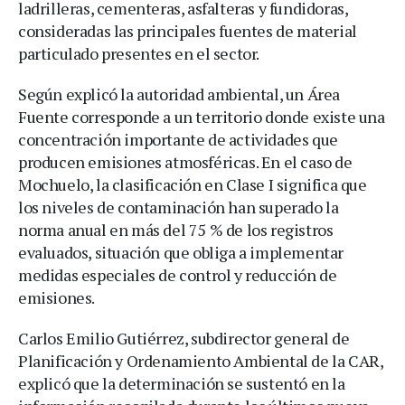
ladrilleras, cementeras, asfalteras y fundidoras,
consideradas las principales fuentes de material
particulado presentes en el sector.
Según explicó la autoridad ambiental, un Área
Fuente corresponde a un territorio donde existe una
concentración importante de actividades que
producen emisiones atmosféricas. En el caso de
Mochuelo, la clasificación en Clase I significa que
los niveles de contaminación han superado la
norma anual en más del 75 % de los registros
evaluados, situación que obliga a implementar
medidas especiales de control y reducción de
emisiones.
Carlos Emilio Gutiérrez, subdirector general de
Planificación y Ordenamiento Ambiental de la CAR,
explicó que la determinación se sustentó en la