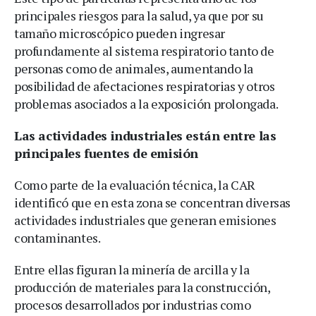
principales riesgos para la salud, ya que por su
tamaño microscópico pueden ingresar
profundamente al sistema respiratorio tanto de
personas como de animales, aumentando la
posibilidad de afectaciones respiratorias y otros
problemas asociados a la exposición prolongada.
Las actividades industriales están entre las
principales fuentes de emisión
Como parte de la evaluación técnica, la CAR
identificó que en esta zona se concentran diversas
actividades industriales que generan emisiones
contaminantes.
Entre ellas figuran la minería de arcilla y la
producción de materiales para la construcción,
procesos desarrollados por industrias como