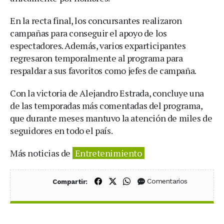
En la recta final, los concursantes realizaron
campañas para conseguir el apoyo de los
espectadores. Además, varios exparticipantes
regresaron temporalmente al programa para
respaldar a sus favoritos como jefes de campaña.
Con la victoria de Alejandro Estrada, concluye una
de las temporadas más comentadas del programa,
que durante meses mantuvo la atención de miles de
seguidores en todo el país.
Más noticias de
Entretenimiento
Compartir en Facebook
Compartir en X (Twitter)
Compartir en WhatsApp
Comentarios
Compartir: