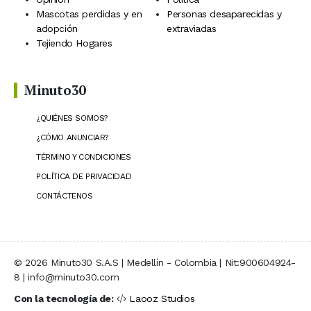
Mascotas perdidas y en
Personas desaparecidas y
adopción
extraviadas
Tejiendo Hogares
Minuto30
¿QUIÉNES SOMOS?
¿CÓMO ANUNCIAR?
TÉRMINO Y CONDICIONES
POLÍTICA DE PRIVACIDAD
CONTÁCTENOS
© 2026 Minuto30 S.A.S | Medellín - Colombia | Nit:900604924-
8 | info@minuto30.com
Con la tecnología de:
Laooz Studios