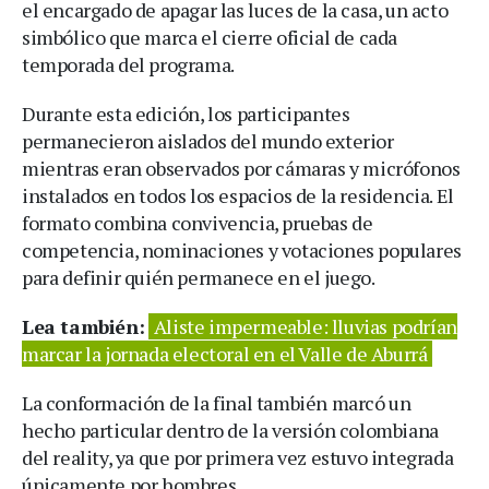
el encargado de apagar las luces de la casa, un acto
simbólico que marca el cierre oficial de cada
temporada del programa.
Durante esta edición, los participantes
permanecieron aislados del mundo exterior
mientras eran observados por cámaras y micrófonos
instalados en todos los espacios de la residencia. El
formato combina convivencia, pruebas de
competencia, nominaciones y votaciones populares
para definir quién permanece en el juego.
Lea también:
Aliste impermeable: lluvias podrían
marcar la jornada electoral en el Valle de Aburrá
La conformación de la final también marcó un
hecho particular dentro de la versión colombiana
del reality, ya que por primera vez estuvo integrada
únicamente por hombres.