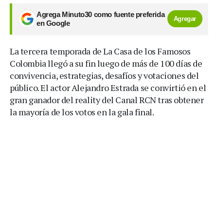
Agrega Minuto30 como fuente preferida
Agregar
en Google
La tercera temporada de La Casa de los Famosos
Colombia llegó a su fin luego de más de 100 días de
convivencia, estrategias, desafíos y votaciones del
público. El actor Alejandro Estrada se convirtió en el
gran ganador del reality del Canal RCN tras obtener
la mayoría de los votos en la gala final.