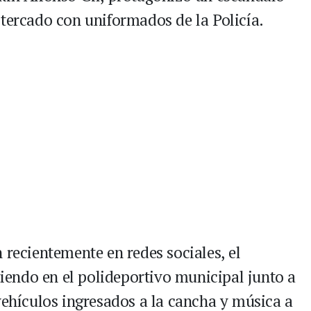
ltercado con uniformados de la Policía.
 recientemente en redes sociales, el
endo en el polideportivo municipal junto a
vehículos ingresados a la cancha y música a