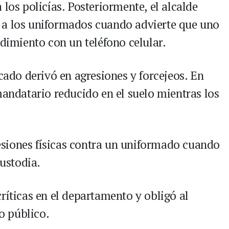
 los policías. Posteriormente, el alcalde
 a los uniformados cuando advierte que uno
edimiento con un teléfono celular.
rcado derivó en agresiones y forcejeos. En
mandatario reducido en el suelo mientras los
siones físicas contra un uniformado cuando
ustodia.
ríticas en el departamento y obligó al
o público.