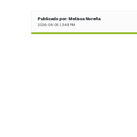
Publicado por: Melissa Noreña
2026-06-05 | 3:49 PM