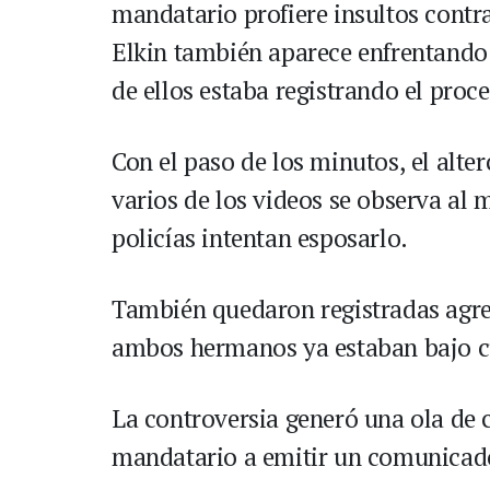
mandatario profiere insultos contra
Elkin también aparece enfrentando
de ellos estaba registrando el proc
Con el paso de los minutos, el alte
varios de los videos se observa al 
policías intentan esposarlo.
También quedaron registradas agre
ambos hermanos ya estaban bajo c
La controversia generó una ola de c
mandatario a emitir un comunicad