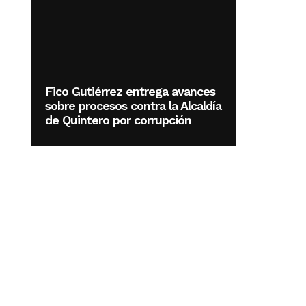
Fico Gutiérrez entrega avances
sobre procesos contra la Alcaldía
de Quintero por corrupción