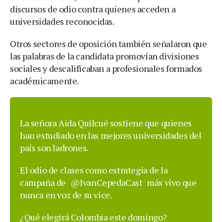
discursos de odio contra quienes acceden a
universidades reconocidas.
Otros sectores de oposición también señalaron que
las palabras de la candidata promovían divisiones
sociales y descalificaban a profesionales formados
académicamente.
La señora Aida Quilcué sostiene que quienes
han estudiado en las mejores universidades del
país son ladrones.
El odio de clases como estrategia de la
campaña de
@IvanCepedaCast
más vivo que
nunca en voz de su vice.
¿Qué elegirá Colombia este domingo?