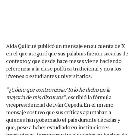
Aida Quilcué publicó un mensaje en su cuenta de X
en el que aseguró que sus palabras fueron sacadas de
contexto y que desde hace meses viene haciendo
referencia a la clase política tradicional y no a los
jóvenes o estudiantes universitarios.
“¿Cómo que controversia? Si lo he dicho en la
mayoría de mis discursos”,
escribió la fórmula
vicepresidencial de Iván Cepeda. En el mismo
mensaje sostuvo que sus críticas apuntaban a
quienes han gobernado el país durante décadas y
que, pese a haber estudiado en instituciones
prestigiosas, terminaron involucrados en hechos de