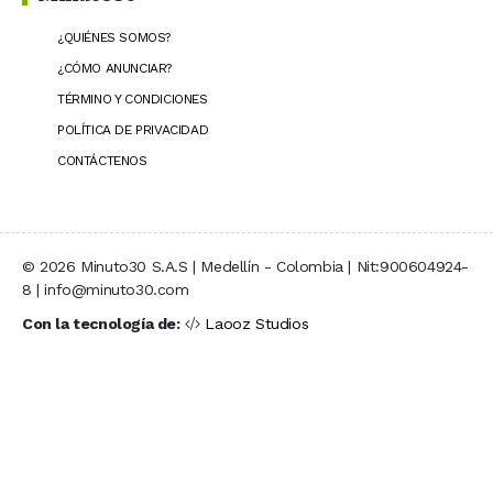
¿QUIÉNES SOMOS?
¿CÓMO ANUNCIAR?
TÉRMINO Y CONDICIONES
POLÍTICA DE PRIVACIDAD
CONTÁCTENOS
© 2026 Minuto30 S.A.S | Medellín - Colombia | Nit:900604924-
8 | info@minuto30.com
Con la tecnología de:
Laooz Studios