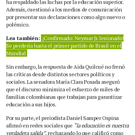
ha respaldado las luchas por la educación superior.
Además, cuestionó a los medios de comunicación
por presentar sus declaraciones como algo nuevo o
polémico.
Lea también:
¡Confirmado: Neymar Jr. lesionado!
Se perdería hasta el primer partido de Brasil en el
Mundial
Sin embargo, la respuesta de Aida Quilcué no frenó
las críticas desde distintos sectores políticos y
sociales. La senadora María Clara Posada aseguró
que el discurso minimiza el esfuerzo de miles de
familias colombianas que trabajan para garantizar
educación a sus hijos.
Por su parte, el periodista Daniel Samper Ospina
afirmó en redes sociales que
“la educación es nuestra
verdadera salida”,
rechazando lo que calificó como