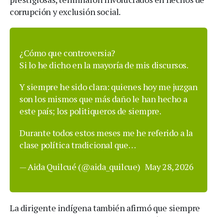
corrupción y exclusión social.
¿Cómo que controversia?
Si lo he dicho en la mayoría de mis discursos.
Y siempre he sido clara: quienes hoy me juzgan
son los mismos que más daño le han hecho a
este país; los politiqueros de siempre.
Durante todos estos meses me he referido a la
clase política tradicional que…
— Aida Quilcué (@aida_quilcue)
May 28, 2026
La dirigente indígena también afirmó que siempre