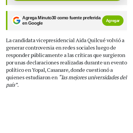
Agrega Minuto30 como fuente preferida
Agregar
en Google
La candidata vicepresidencial Aida Quilcué volvió a
generar controversia en redes sociales luego de
responder públicamente a las críticas que surgieron
por unas declaraciones realizadas durante un evento
político en Yopal, Casanare, donde cuestionó a
quienes estudiaron en
“las mejores universidades del
país”.