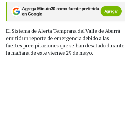
Agrega Minuto30 como fuente preferida
Agregar
en Google
El Sistema de Alerta Temprana del Valle de Aburrá
emitió un reporte de emergencia debido a las
fuertes precipitaciones que se han desatado durante
la mañana de este viernes 29 de mayo.