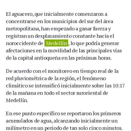
El aguacero, que inicialmente comenzaron a
concentrarse en los municipios del sur del área
metropolitana, han empezado a ganar fuerza y
registran un desplazamiento constante hacia el
noroccidente de
Medellín
, lo que podría generar
afectaciones en la movilidad de las principales vías
de la capital antioqueña en las próximas horas.
De acuerdo con el monitoreo en tiempo real de la
red pluviométrica de la región, el fenómeno
climático se intensificó inicialmente sobre las 10:17
de la mañana en todo el sector suroriental de
Medellín.
En ese punto específico se reportaron los primeros
acumulados de agua, alcanzando inicialmente un
milímetro en un periodo de tan solo cinco minutos.