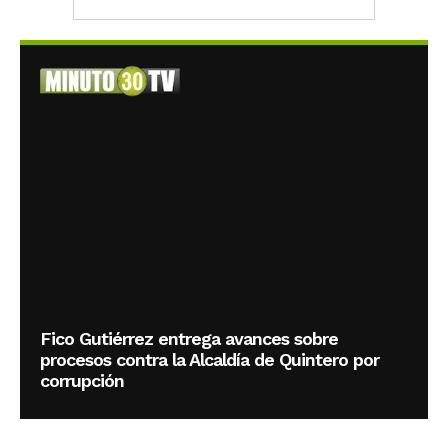
Fico Gutiérrez entrega avances sobre
procesos contra la Alcaldía de Quintero por
corrupción