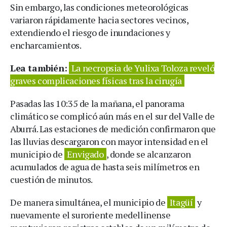
Sin embargo, las condiciones meteorológicas
variaron rápidamente hacia sectores vecinos,
extendiendo el riesgo de inundaciones y
encharcamientos.
Lea también:
La necropsia de Yulixa Toloza reveló
graves complicaciones físicas tras la cirugía
Pasadas las 10:35 de la mañana, el panorama
climático se complicó aún más en el sur del Valle de
Aburrá. Las estaciones de medición confirmaron que
las lluvias descargaron con mayor intensidad en el
municipio de
Envigado
, donde se alcanzaron
acumulados de agua de hasta seis milímetros en
cuestión de minutos.
De manera simultánea, el municipio de
Itagüí
y
nuevamente el suroriente medellinense