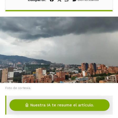
Foto de cortesía.
🤖 Nuestra IA te resume el artículo.