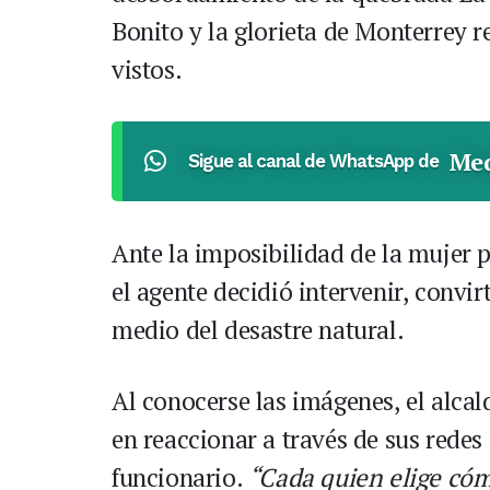
Bonito y la glorieta de Monterrey r
vistos.
Med
Sigue al canal de WhatsApp de
Ante la imposibilidad de la mujer p
el agente decidió intervenir, convi
medio del desastre natural.
Al conocerse las imágenes, el alcal
en reaccionar a través de sus redes 
funcionario.
“Cada quien elige cómo