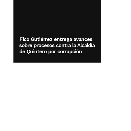
Fico Gutiérrez entrega avances
sobre procesos contra la Alcaldía
de Quintero por corrupción