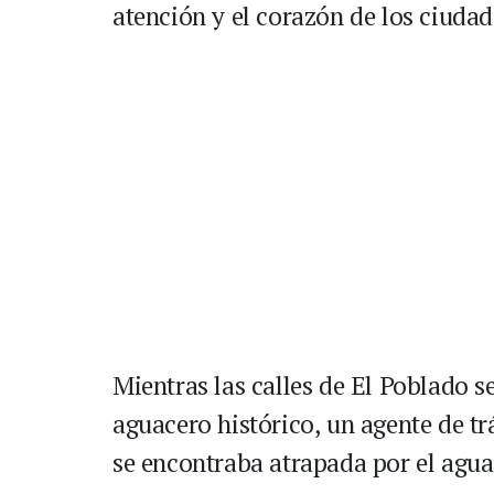
atención y el corazón de los ciuda
Mientras las calles de El Poblado 
aguacero histórico, un agente de tr
se encontraba atrapada por el agua