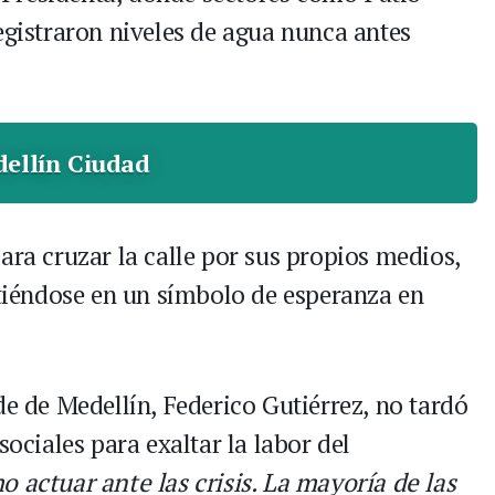
egistraron niveles de agua nunca antes
ellín Ciudad
ara cruzar la calle por sus propios medios,
rtiéndose en un símbolo de esperanza en
de de Medellín, Federico Gutiérrez, no tardó
sociales para exaltar la labor del
 actuar ante las crisis. La mayoría de las