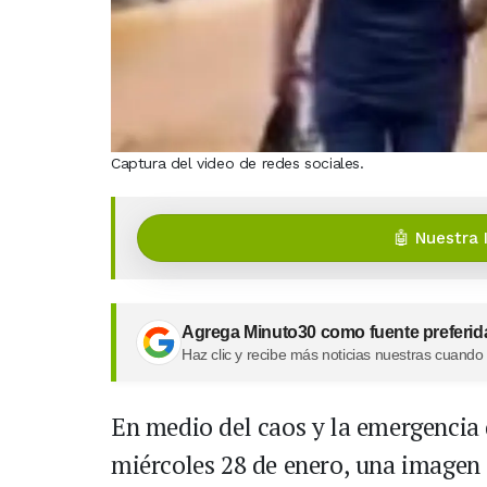
Captura del video de redes sociales.
🤖 Nuestra 
Agrega Minuto30 como fuente preferid
Haz clic y recibe más noticias nuestras cuando
En medio del caos y la emergencia
miércoles 28 de enero, una imagen 