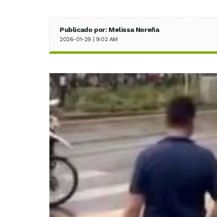
Publicado por: Melissa Noreña
2026-01-29 | 9:02 AM