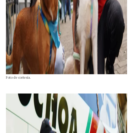
Foto de cortesía.