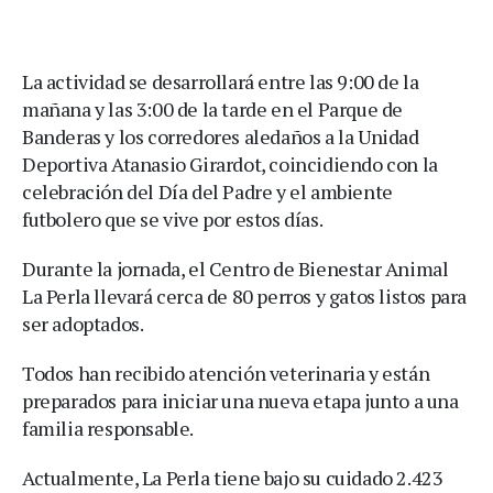
La actividad se desarrollará entre las 9:00 de la
mañana y las 3:00 de la tarde en el Parque de
Banderas y los corredores aledaños a la Unidad
Deportiva Atanasio Girardot, coincidiendo con la
celebración del Día del Padre y el ambiente
futbolero que se vive por estos días.
Durante la jornada, el Centro de Bienestar Animal
La Perla llevará cerca de 80 perros y gatos listos para
ser adoptados.
Todos han recibido atención veterinaria y están
preparados para iniciar una nueva etapa junto a una
familia responsable.
Actualmente, La Perla tiene bajo su cuidado 2.423