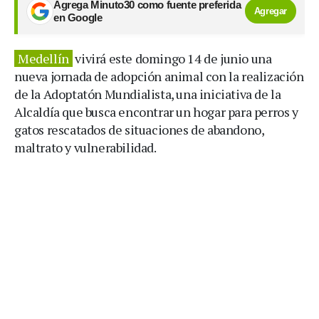
Agrega Minuto30 como fuente preferida
Agregar
en Google
Medellín
vivirá este domingo 14 de junio una
nueva jornada de adopción animal con la realización
de la Adoptatón Mundialista, una iniciativa de la
Alcaldía que busca encontrar un hogar para perros y
gatos rescatados de situaciones de abandono,
maltrato y vulnerabilidad.