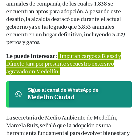
animales de compañía, de los cuales 1.838 se
encuentran aptos para adopción. A pesar de este
desafío, la alcaldía destacó que durante el actual
gobierno ya se ha logrado que 3.853 animales
encuentren un hogar definitivo, incluyendo 3.429
perros y gatos.
Le puede interesar:
Imputan cargos a Blessd y
Dímelo Jara por presunto secuestro extorsivo
agravado en Medellín
Sigue al canal de WhatsApp de
Medellín Ciudad
La secretaria de Medio Ambiente de Medellín,
Marcela Ruiz, señaló que la adopción es una
herramienta fundamental para devolver bienestar y