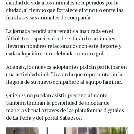
calidad de vida a los animales recuperados por la
ciudad, al tiempo que fortalece el vínculo entre las
familias y sus animales de compañía.
La jornada tendrá una temática inspirada en el
fútbol. Los espacios donde estarán los animales
llevarán nombres relacionados con este deporte y
cada adopción será celebrada como un gol.
Además, los nuevos adoptantes podrán participar en
una actividad simbólica en la que representarán la
llegada de su nuevo compañero al equipo familiar.
Quienes no puedan asistir presencialmente
también tendrán la posibilidad de adoptar de
manera virtual a través de las plataformas digitales
de La Perla y del portal Sabuesos.