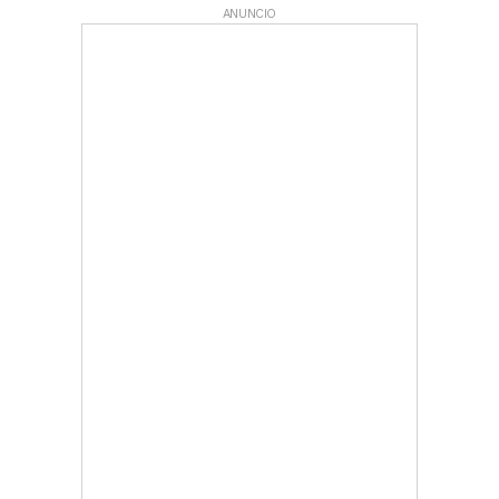
ANUNCIO