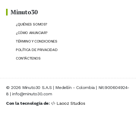
Minuto30
¿QUIÉNES SOMOS?
¿CÓMO ANUNCIAR?
TÉRMINO Y CONDICIONES
POLÍTICA DE PRIVACIDAD
CONTÁCTENOS
© 2026 Minuto30 S.A.S | Medellín - Colombia | Nit:900604924-
8 | info@minuto30.com
Con la tecnología de:
Laooz Studios