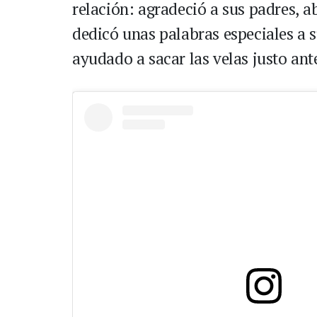
relación: agradeció a sus padres, a
dedicó unas palabras especiales a 
ayudado a sacar las velas justo an