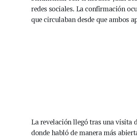
redes sociales. La confirmación oc
que circulaban desde que ambos apa
La revelación llegó tras una visita
donde habló de manera más abierta