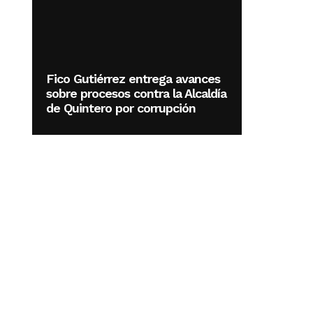
Fico Gutiérrez entrega avances
sobre procesos contra la Alcaldía
de Quintero por corrupción