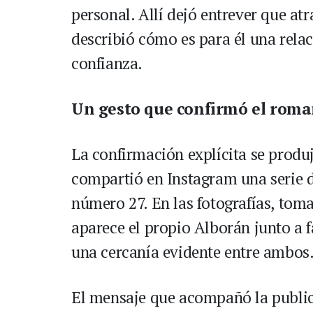
personal. Allí dejó entrever que a
describió cómo es para él una relac
confianza.
Un gesto que confirmó el rom
La confirmación explícita se produ
compartió en Instagram una serie
número 27. En las fotografías, tom
aparece el propio Alborán junto a f
una cercanía evidente entre ambos
El mensaje que acompañó la public