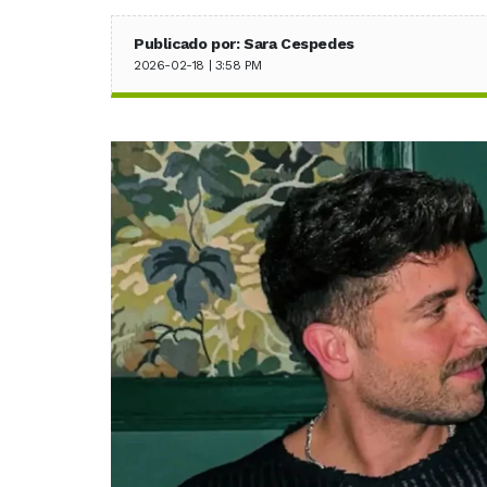
Publicado por: Sara Cespedes
2026-02-18 | 3:58 PM