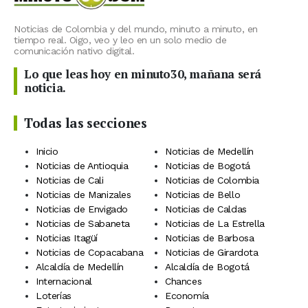
Noticias de Colombia y del mundo, minuto a minuto, en
tiempo real. Oigo, veo y leo en un solo medio de
comunicación nativo digital.
Lo que leas hoy en minuto30, mañana será
noticia.
Todas las secciones
Inicio
Noticias de Medellín
Noticias de Antioquia
Noticias de Bogotá
Noticias de Cali
Noticias de Colombia
Noticias de Manizales
Noticias de Bello
Noticias de Envigado
Noticias de Caldas
Noticias de Sabaneta
Noticias de La Estrella
Noticias Itagüí
Noticias de Barbosa
Noticias de Copacabana
Noticias de Girardota
Alcaldía de Medellín
Alcaldía de Bogotá
Internacional
Chances
Loterías
Economía