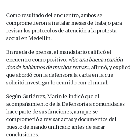
Como resultado del encuentro, ambos se
comprometieron a instalar mesas de trabajo para
revisar los protocolos de atención a la protesta
social en Medellín.
En rueda de prensa, el mandatario calificó el
encuentro como positivo:
«fue una buena reunión
donde hablamos de muchos temas»
, afirmó, y explicó
que abordó con la defensora la carta en la que
solicitó investigar lo ocurrido con el mural.
Según Gutiérrez, Marín le indicó que el
acompañamiento de la Defensoría a comunidades
hace parte de sus funciones, aunque se
comprometió a revisar actas y documentos del
puesto de mando unificado antes de sacar
conclusiones.