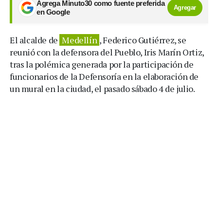
Agrega Minuto30 como fuente preferida
Agregar
en Google
El alcalde de
Medellín
, Federico Gutiérrez, se
reunió con la defensora del Pueblo, Iris Marín Ortiz,
tras la polémica generada por la participación de
funcionarios de la Defensoría en la elaboración de
un mural en la ciudad, el pasado sábado 4 de julio.