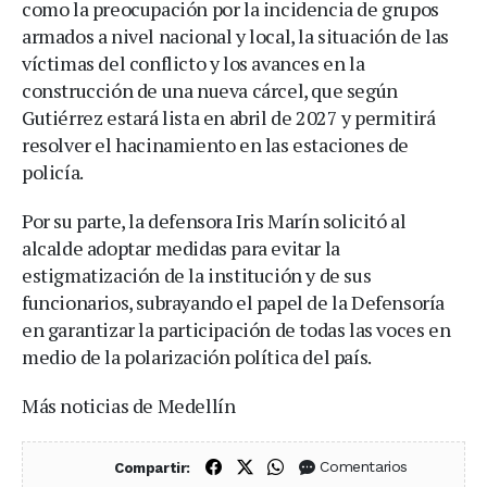
como la preocupación por la incidencia de grupos
armados a nivel nacional y local, la situación de las
víctimas del conflicto y los avances en la
construcción de una nueva cárcel, que según
Gutiérrez estará lista en abril de 2027 y permitirá
resolver el hacinamiento en las estaciones de
policía.
Por su parte, la defensora Iris Marín solicitó al
alcalde adoptar medidas para evitar la
estigmatización de la institución y de sus
funcionarios, subrayando el papel de la Defensoría
en garantizar la participación de todas las voces en
medio de la polarización política del país.
Más noticias de Medellín
Compartir en Facebook
Compartir en X (Twitter)
Compartir en WhatsApp
Comentarios
Compartir: