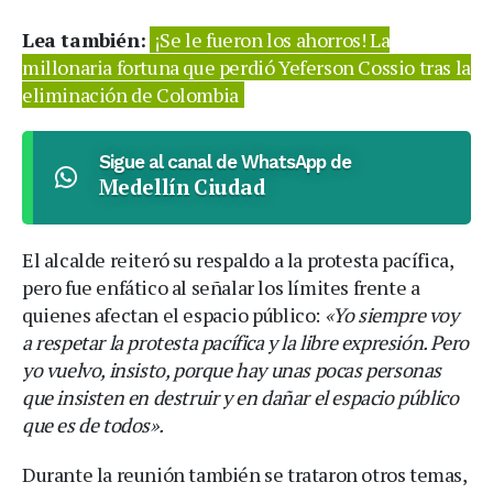
Lea también:
¡Se le fueron los ahorros! La
millonaria fortuna que perdió Yeferson Cossio tras la
eliminación de Colombia
Sigue al canal de WhatsApp de
Medellín Ciudad
El alcalde reiteró su respaldo a la protesta pacífica,
pero fue enfático al señalar los límites frente a
quienes afectan el espacio público:
«Yo siempre voy
a respetar la protesta pacífica y la libre expresión. Pero
yo vuelvo, insisto, porque hay unas pocas personas
que insisten en destruir y en dañar el espacio público
que es de todos».
Durante la reunión también se trataron otros temas,