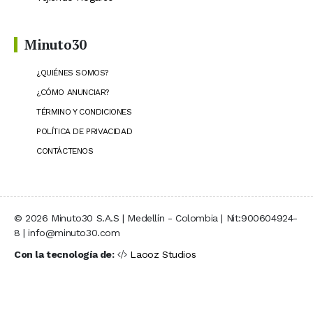
Minuto30
¿QUIÉNES SOMOS?
¿CÓMO ANUNCIAR?
TÉRMINO Y CONDICIONES
POLÍTICA DE PRIVACIDAD
CONTÁCTENOS
© 2026 Minuto30 S.A.S | Medellín - Colombia | Nit:900604924-
8 | info@minuto30.com
Con la tecnología de:
Laooz Studios