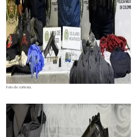
Foto de cortesía.