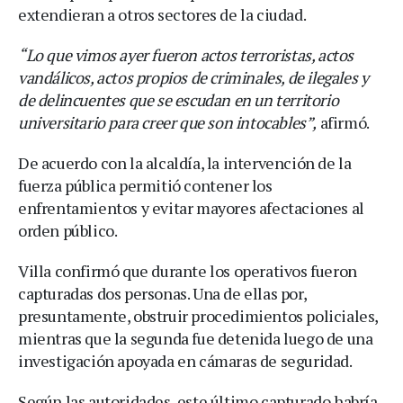
extendieran a otros sectores de la ciudad.
“Lo que vimos ayer fueron actos terroristas, actos
vandálicos, actos propios de criminales, de ilegales y
de delincuentes que se escudan en un territorio
universitario para creer que son intocables”,
afirmó.
De acuerdo con la alcaldía, la intervención de la
fuerza pública permitió contener los
enfrentamientos y evitar mayores afectaciones al
orden público.
Villa confirmó que durante los operativos fueron
capturadas dos personas. Una de ellas por,
presuntamente, obstruir procedimientos policiales,
mientras que la segunda fue detenida luego de una
investigación apoyada en cámaras de seguridad.
Según las autoridades, este último capturado habría