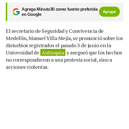
Agrega Minuto30 como fuente preferida
Agregar
en Google
El secretario de Seguridad y Convivencia de
Medellín, Manuel Villa Mejía, se pronunció sobre los
disturbios registrados el pasado 3 de junio en la
Universidad de
Antioquia
y aseguró que los hechos
no correspondieron a una protesta social, sino a
acciones violentas.