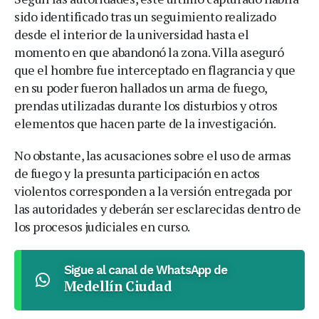
sido identificado tras un seguimiento realizado
desde el interior de la universidad hasta el
momento en que abandonó la zona. Villa aseguró
que el hombre fue interceptado en flagrancia y que
en su poder fueron hallados un arma de fuego,
prendas utilizadas durante los disturbios y otros
elementos que hacen parte de la investigación.
No obstante, las acusaciones sobre el uso de armas
de fuego y la presunta participación en actos
violentos corresponden a la versión entregada por
las autoridades y deberán ser esclarecidas dentro de
los procesos judiciales en curso.
Sigue al canal de WhatsApp de
Medellín Ciudad