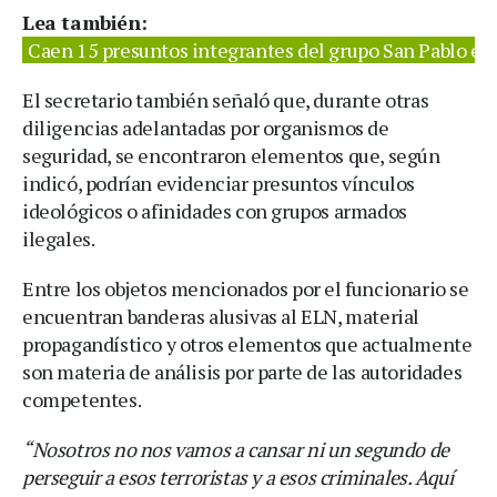
Lea también:
Caen 15 presuntos integrantes del grupo San Pablo en 
El secretario también señaló que, durante otras
diligencias adelantadas por organismos de
seguridad, se encontraron elementos que, según
indicó, podrían evidenciar presuntos vínculos
ideológicos o afinidades con grupos armados
ilegales.
Entre los objetos mencionados por el funcionario se
encuentran banderas alusivas al ELN, material
propagandístico y otros elementos que actualmente
son materia de análisis por parte de las autoridades
competentes.
“Nosotros no nos vamos a cansar ni un segundo de
perseguir a esos terroristas y a esos criminales. Aquí