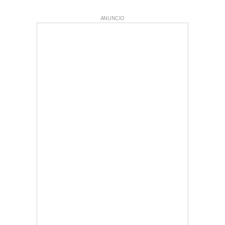
ANUNCIO