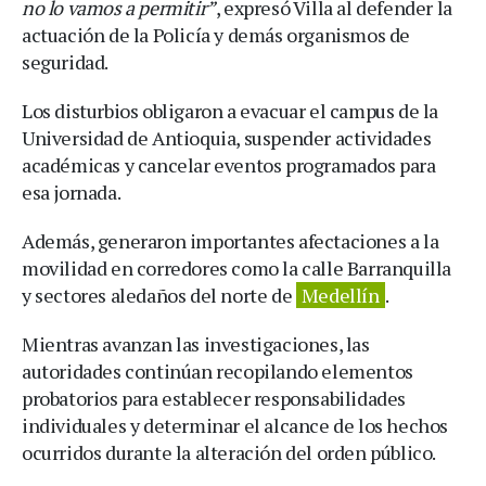
no lo vamos a permitir”
, expresó Villa al defender la
actuación de la Policía y demás organismos de
seguridad.
Los disturbios obligaron a evacuar el campus de la
Universidad de Antioquia, suspender actividades
académicas y cancelar eventos programados para
esa jornada.
Además, generaron importantes afectaciones a la
movilidad en corredores como la calle Barranquilla
y sectores aledaños del norte de
Medellín
.
Mientras avanzan las investigaciones, las
autoridades continúan recopilando elementos
probatorios para establecer responsabilidades
individuales y determinar el alcance de los hechos
ocurridos durante la alteración del orden público.