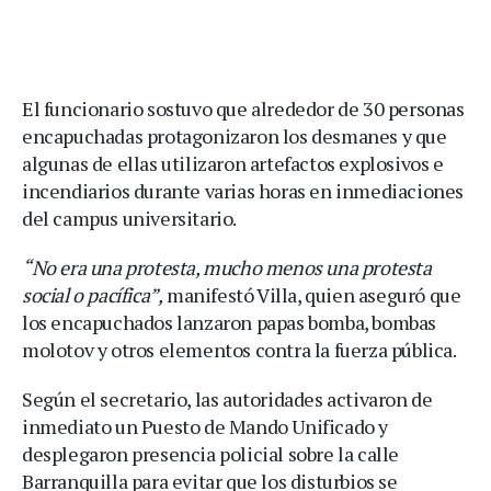
El funcionario sostuvo que alrededor de 30 personas
encapuchadas protagonizaron los desmanes y que
algunas de ellas utilizaron artefactos explosivos e
incendiarios durante varias horas en inmediaciones
del campus universitario.
“No era una protesta, mucho menos una protesta
social o pacífica”,
manifestó Villa, quien aseguró que
los encapuchados lanzaron papas bomba, bombas
molotov y otros elementos contra la fuerza pública.
Según el secretario, las autoridades activaron de
inmediato un Puesto de Mando Unificado y
desplegaron presencia policial sobre la calle
Barranquilla para evitar que los disturbios se