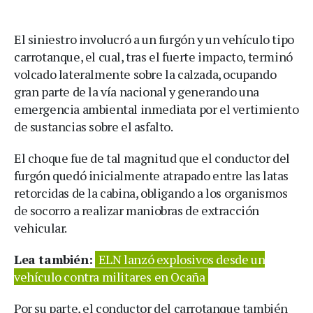
El siniestro involucró a un furgón y un vehículo tipo
carrotanque, el cual, tras el fuerte impacto, terminó
volcado lateralmente sobre la calzada, ocupando
gran parte de la vía nacional y generando una
emergencia ambiental inmediata por el vertimiento
de sustancias sobre el asfalto.
El choque fue de tal magnitud que el conductor del
furgón quedó inicialmente atrapado entre las latas
retorcidas de la cabina, obligando a los organismos
de socorro a realizar maniobras de extracción
vehicular.
Lea también:
ELN lanzó explosivos desde un
vehículo contra militares en Ocaña
Por su parte, el conductor del carrotanque también