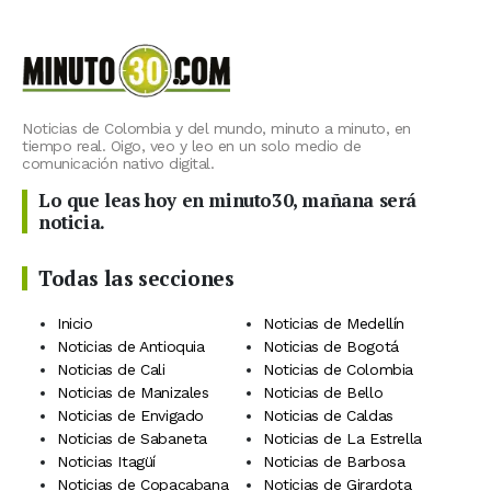
Noticias de Colombia y del mundo, minuto a minuto, en
tiempo real. Oigo, veo y leo en un solo medio de
comunicación nativo digital.
Lo que leas hoy en minuto30, mañana será
noticia.
Todas las secciones
Inicio
Noticias de Medellín
Noticias de Antioquia
Noticias de Bogotá
Noticias de Cali
Noticias de Colombia
Noticias de Manizales
Noticias de Bello
Noticias de Envigado
Noticias de Caldas
Noticias de Sabaneta
Noticias de La Estrella
Noticias Itagüí
Noticias de Barbosa
Noticias de Copacabana
Noticias de Girardota