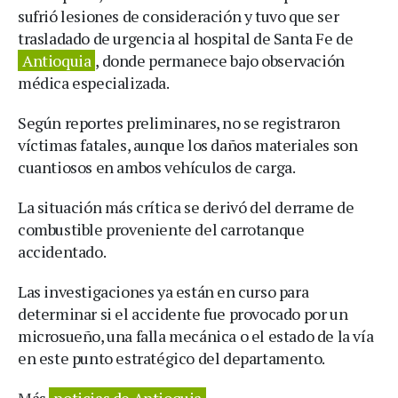
sufrió lesiones de consideración y tuvo que ser
trasladado de urgencia al hospital de Santa Fe de
Antioquia
, donde permanece bajo observación
médica especializada.
Según reportes preliminares, no se registraron
víctimas fatales, aunque los daños materiales son
cuantiosos en ambos vehículos de carga.
La situación más crítica se derivó del derrame de
combustible proveniente del carrotanque
accidentado.
Las investigaciones ya están en curso para
determinar si el accidente fue provocado por un
microsueño, una falla mecánica o el estado de la vía
en este punto estratégico del departamento.
Más
noticias de Antioquia