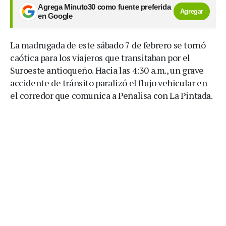
Agrega Minuto30 como fuente preferida
Agregar
en Google
La madrugada de este sábado 7 de febrero se tornó
caótica para los viajeros que transitaban por el
Suroeste antioqueño. Hacia las 4:30 a.m., un grave
accidente de tránsito paralizó el flujo vehicular en
el corredor que comunica a Peñalisa con La Pintada.