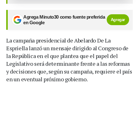
Agrega Minuto30 como fuente preferida
Agregar
en Google
La campaña presidencial de Abelardo De La
Espriella lanzó un mensaje dirigido al Congreso de
la República en el que plantea que el papel del
Legislativo será determinante frente a las reformas
y decisiones que, según su campaña, requiere el país
en un eventual próximo gobierno.