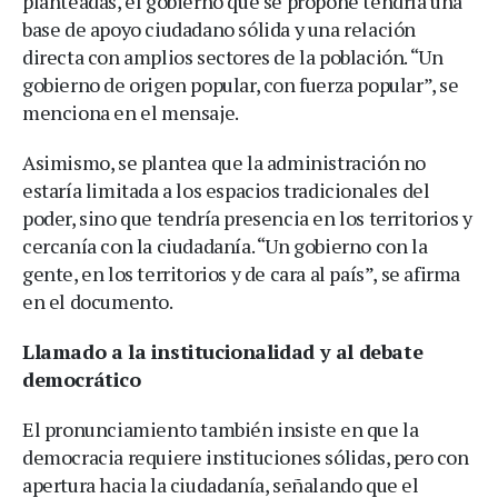
planteadas, el gobierno que se propone tendría una
base de apoyo ciudadano sólida y una relación
directa con amplios sectores de la población. “Un
gobierno de origen popular, con fuerza popular”, se
menciona en el mensaje.
Asimismo, se plantea que la administración no
estaría limitada a los espacios tradicionales del
poder, sino que tendría presencia en los territorios y
cercanía con la ciudadanía. “Un gobierno con la
gente, en los territorios y de cara al país”, se afirma
en el documento.
Llamado a la institucionalidad y al debate
democrático
El pronunciamiento también insiste en que la
democracia requiere instituciones sólidas, pero con
apertura hacia la ciudadanía, señalando que el