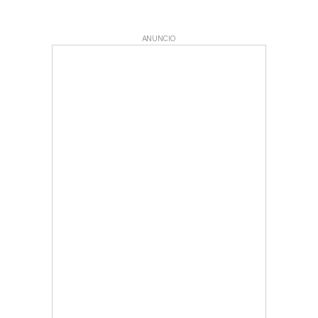
ANUNCIO