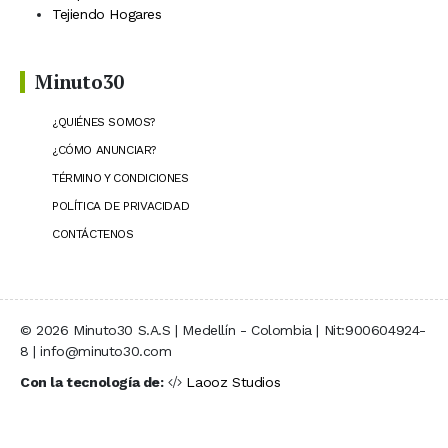
Tejiendo Hogares
Minuto30
¿QUIÉNES SOMOS?
¿CÓMO ANUNCIAR?
TÉRMINO Y CONDICIONES
POLÍTICA DE PRIVACIDAD
CONTÁCTENOS
© 2026 Minuto30 S.A.S | Medellín - Colombia | Nit:900604924-
8 | info@minuto30.com
Con la tecnología de:
Laooz Studios