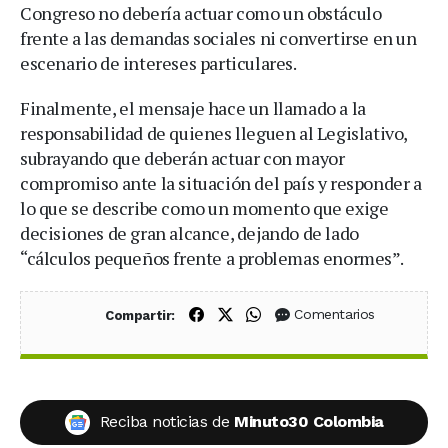
Congreso no debería actuar como un obstáculo
frente a las demandas sociales ni convertirse en un
escenario de intereses particulares.
Finalmente, el mensaje hace un llamado a la
responsabilidad de quienes lleguen al Legislativo,
subrayando que deberán actuar con mayor
compromiso ante la situación del país y responder a
lo que se describe como un momento que exige
decisiones de gran alcance, dejando de lado
“cálculos pequeños frente a problemas enormes”.
Compartir en Facebook
Compartir en X (Twitter)
Compartir en WhatsApp
Comentarios
Compartir:
Reciba noticias de
Minuto30 Colombia