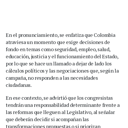
En el pronunciamiento, se enfatiza que Colombia
atraviesa un momento que exige decisiones de
fondo en temas como seguridad, empleo, salud,
educación, justicia y el funcionamiento del Estado,
por lo que se hace un llamado a dejar de lado los
cálculos políticos y las negociaciones que, según la
campaña, no responden a las necesidades
ciudadanas.
En ese contexto, se advirtió que los congresistas
tendrán una responsabilidad determinante frente a
las reformas que lleguen al Legislativo, al señalar
que deberán decidir si acompañan las
transformaciones propuestas o si priorizan