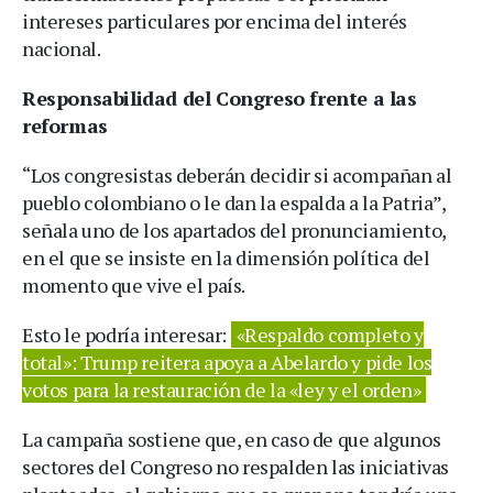
intereses particulares por encima del interés
nacional.
Responsabilidad del Congreso frente a las
reformas
“Los congresistas deberán decidir si acompañan al
pueblo colombiano o le dan la espalda a la Patria”,
señala uno de los apartados del pronunciamiento,
en el que se insiste en la dimensión política del
momento que vive el país.
Esto le podría interesar:
«Respaldo completo y
total»: Trump reitera apoya a Abelardo y pide los
votos para la restauración de la «ley y el orden»
La campaña sostiene que, en caso de que algunos
sectores del Congreso no respalden las iniciativas