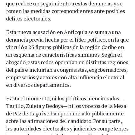
que realice un seguimiento a estas denuncias y se
tomen las medidas correspondientes ante posibles
delitos electorales.
Esta nueva acusación en Antioquia se suma a una
denuncia previa hecha por el líder político, en la que
vinculó a 23 figuras públicas de la región Caribe en
un esquema de características similares. Según el
abogado, estas redes operarían en distintas regiones
del país e incluirían a congresistas, exgobernadores,
empresarios y actores con alta influencia electoral
en diversos departamentos.
Hasta el momento, ni los políticos mencionados —
Trujillo, Zuleta y Bedoya— ni los voceros de la Mesa
de Paz de Itagüí se han pronunciado públicamente
sobre las afirmaciones del candidato. Por su parte,
las autoridades electorales y judiciales competentes