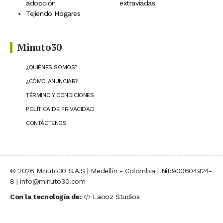
adopción
extraviadas
Tejiendo Hogares
Minuto30
¿QUIÉNES SOMOS?
¿CÓMO ANUNCIAR?
TÉRMINO Y CONDICIONES
POLÍTICA DE PRIVACIDAD
CONTÁCTENOS
© 2026 Minuto30 S.A.S | Medellín - Colombia | Nit:900604924-
8 | info@minuto30.com
Con la tecnología de:
Laooz Studios