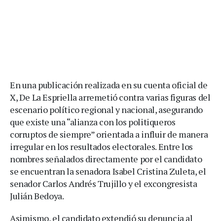
En una publicación realizada en su cuenta oficial de
X, De La Espriella arremetió contra varias figuras del
escenario político regional y nacional, asegurando
que existe una “alianza con los politiqueros
corruptos de siempre” orientada a influir de manera
irregular en los resultados electorales. Entre los
nombres señalados directamente por el candidato
se encuentran la senadora Isabel Cristina Zuleta, el
senador Carlos Andrés Trujillo y el excongresista
Julián Bedoya.
Asimismo, el candidato extendió su denuncia al