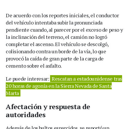
De acuerdo con los reportes iniciales, el conductor
del vehículo intentaba subir la pronunciada
pendiente cuando, al parecer por el exceso de peso y
la inclinación del terreno, el camión no logró
completar el ascenso. El vehículo se descolgó,
colisionando contra un borde de la vía, lo que
provocó la caída de gran parte de la carga de
cemento sobre el asfalto.
Le puede interesar:
Rescatan a estadounidense tras
20 horas de agonía en la Sierra Nevada de Santa
Marta
Afectación y respuesta de
autoridades
Además de los bultos esparcidos, se reportó un