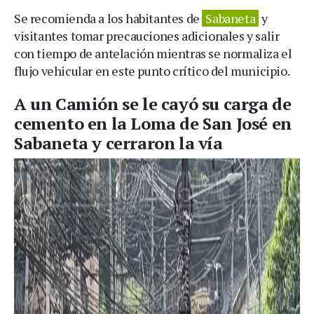
Se recomienda a los habitantes de
Sabaneta
y
visitantes tomar precauciones adicionales y salir
con tiempo de antelación mientras se normaliza el
flujo vehicular en este punto crítico del municipio.
A un Camión se le cayó su carga de
cemento en la Loma de San José en
Sabaneta y cerraron la vía