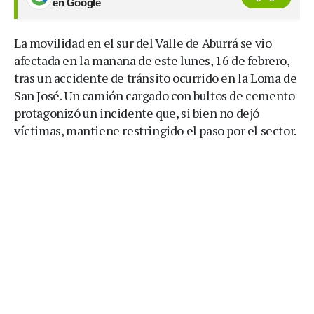
en Google
La movilidad en el sur del Valle de Aburrá se vio
afectada en la mañana de este lunes, 16 de febrero,
tras un accidente de tránsito ocurrido en la Loma de
San José. Un camión cargado con bultos de cemento
protagonizó un incidente que, si bien no dejó
víctimas, mantiene restringido el paso por el sector.