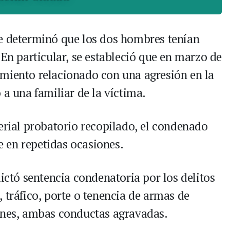
se determinó que los dos hombres tenían
 En particular, se estableció que en marzo de
miento relacionado con una agresión en la
 a una familiar de la víctima.
erial probatorio recopilado, el condenado
 en repetidas ocasiones.
dictó sentencia condenatoria por los delitos
 tráfico, porte o tenencia de armas de
iones, ambas conductas agravadas.