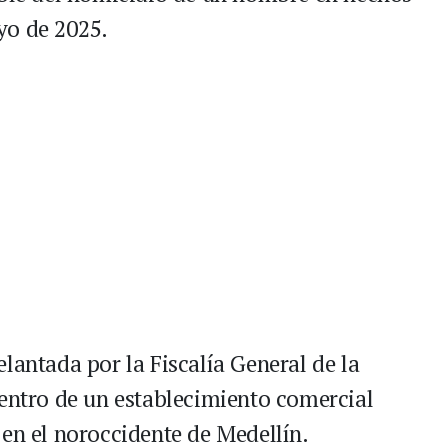
yo de 2025.
lantada por la Fiscalía General de la
dentro de un establecimiento comercial
 en el noroccidente de Medellín.