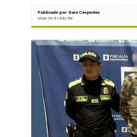
Publicado por: Sara Cespedes
2026-05-11 | 6:42 PM