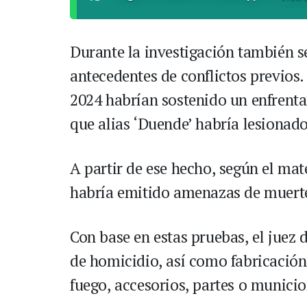
Durante la investigación también 
antecedentes de conflictos previos.
2024 habrían sostenido un enfrenta
que alias ‘Duende’ habría lesionado
A partir de ese hecho, según el mat
habría emitido amenazas de muerte
Con base en estas pruebas, el juez 
de homicidio, así como fabricación,
fuego, accesorios, partes o munic