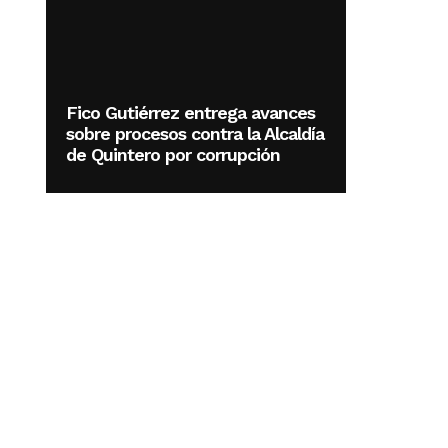
Fico Gutiérrez entrega avances
sobre procesos contra la Alcaldía
de Quintero por corrupción