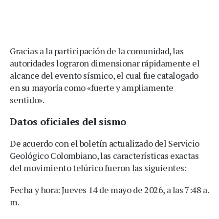
Gracias a la participación de la comunidad, las
autoridades lograron dimensionar rápidamente el
alcance del evento sísmico, el cual fue catalogado
en su mayoría como «fuerte y ampliamente
sentido».
Datos oficiales del sismo
De acuerdo con el boletín actualizado del Servicio
Geológico Colombiano, las características exactas
del movimiento telúrico fueron las siguientes:
Fecha y hora: Jueves 14 de mayo de 2026, a las 7:48 a.
m.