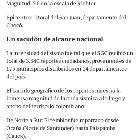
Magnitud: 5.6 en la escala de Richter.
Epicentro: Litoral del San Juan, departamento del
Chocó.
Un sacudón de alcance nacional
La intensidad del sismo fue tal que el SGC recibió un
total de 3.340 reportes ciudadanos, provenientes de
175 municipios distribuidos en 14 departamentos
del país.
El barrido geográfico de los reportes muestra la
inmensa magnitud de la onda sísmica a lo largo y
ancho del territorio colombiano:
De Norte a Sur: El temblor fue reportado desde
Ocaña (Norte de Santander) hasta Paispamba
(Cauca).