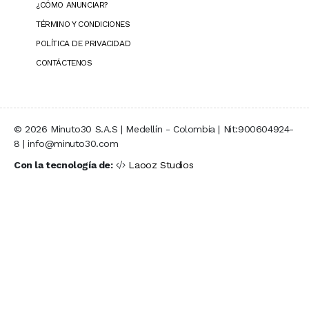
¿CÓMO ANUNCIAR?
TÉRMINO Y CONDICIONES
POLÍTICA DE PRIVACIDAD
CONTÁCTENOS
© 2026 Minuto30 S.A.S | Medellín - Colombia | Nit:900604924-
8 | info@minuto30.com
Con la tecnología de:
Laooz Studios