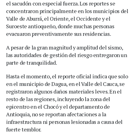
el sacudón con especial fuerza. Los reportes se
concentraron principalmente en los municipios del
Valle de Aburrá, el Oriente, el Occidente y el
Suroeste antioqueño, donde muchas personas
evacuaron preventivamente sus residencias.
A pesar de la gran magnitud y amplitud del sismo,
las autoridades de gestión del riesgo entregaron un
parte de tranquilidad.
Hasta el momento, el reporte oficial indica que solo
en el municipio de Dagua, en el Valle del Cauca, se
registraron algunos daños materiales leves. En el
resto de las regiones, incluyendo la zona del
epicentro en el Chocó y el departamento de
Antioquia, no se reportan afectaciones a la
infraestructura ni personas lesionadas a causa del
fuerte temblor.