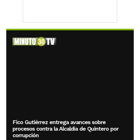
Fico Gutiérrez entrega avances sobre
procesos contra la Alcaldía de Quintero por
corrupción