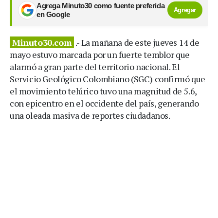
Agrega Minuto30 como fuente preferida
Agregar
en Google
Minuto30.com
.- La mañana de este jueves 14 de
mayo estuvo marcada por un fuerte temblor que
alarmó a gran parte del territorio nacional. El
Servicio Geológico Colombiano (SGC) confirmó que
el movimiento telúrico tuvo una magnitud de 5.6,
con epicentro en el occidente del país, generando
una oleada masiva de reportes ciudadanos.