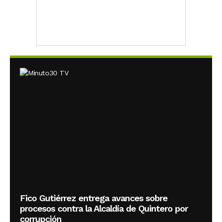
Fico Gutiérrez entrega avances sobre
procesos contra la Alcaldía de Quintero por
corrupción