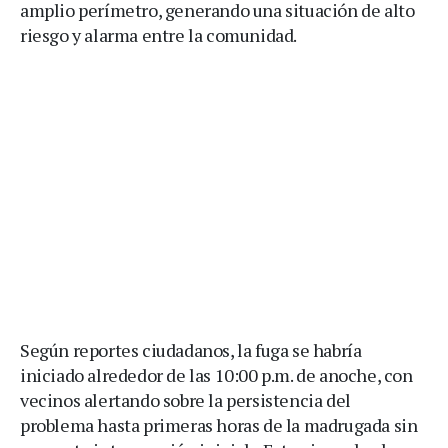
amplio perímetro, generando una situación de alto
riesgo y alarma entre la comunidad.
Según reportes ciudadanos, la fuga se habría
iniciado alrededor de las 10:00 p.m. de anoche, con
vecinos alertando sobre la persistencia del
problema hasta primeras horas de la madrugada sin