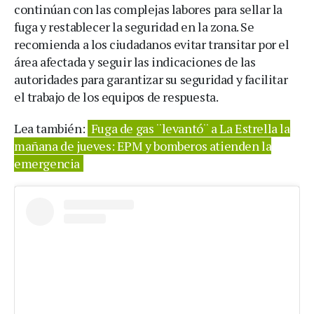
continúan con las complejas labores para sellar la
fuga y restablecer la seguridad en la zona. Se
recomienda a los ciudadanos evitar transitar por el
área afectada y seguir las indicaciones de las
autoridades para garantizar su seguridad y facilitar
el trabajo de los equipos de respuesta.
Lea también:
Fuga de gas ¨levantó¨ a La Estrella la
mañana de jueves: EPM y bomberos atienden la
emergencia