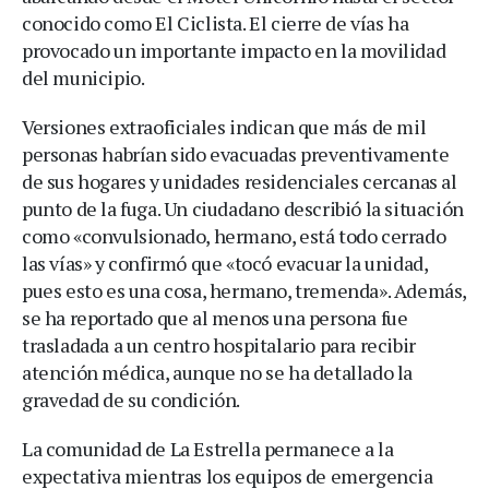
conocido como El Ciclista. El cierre de vías ha
provocado un importante impacto en la movilidad
del municipio.
Versiones extraoficiales indican que más de mil
personas habrían sido evacuadas preventivamente
de sus hogares y unidades residenciales cercanas al
punto de la fuga. Un ciudadano describió la situación
como «convulsionado, hermano, está todo cerrado
las vías» y confirmó que «tocó evacuar la unidad,
pues esto es una cosa, hermano, tremenda». Además,
se ha reportado que al menos una persona fue
trasladada a un centro hospitalario para recibir
atención médica, aunque no se ha detallado la
gravedad de su condición.
La comunidad de La Estrella permanece a la
expectativa mientras los equipos de emergencia