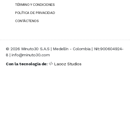
TÉRMINO Y CONDICIONES
POLÍTICA DE PRIVACIDAD
CONTÁCTENOS
© 2026 Minuto30 S.A.S | Medellín - Colombia | Nit:900604924-
8 | info@minuto30.com
Con la tecnología de:
Laooz Studios