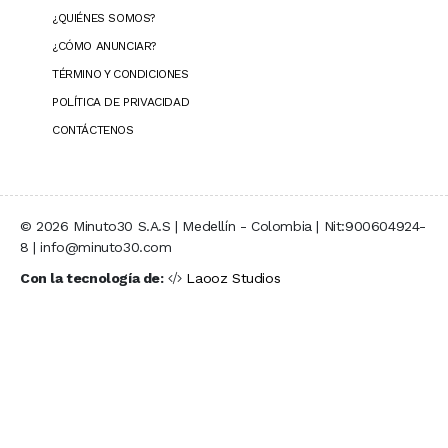
¿QUIÉNES SOMOS?
¿CÓMO ANUNCIAR?
TÉRMINO Y CONDICIONES
POLÍTICA DE PRIVACIDAD
CONTÁCTENOS
© 2026 Minuto30 S.A.S | Medellín - Colombia | Nit:900604924-
8 | info@minuto30.com
Con la tecnología de:
Laooz Studios