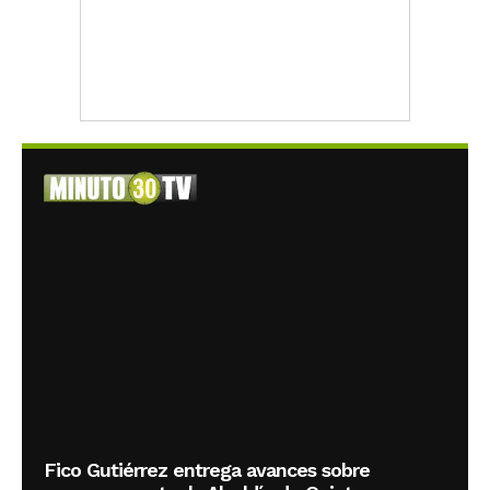
Fico Gutiérrez entrega avances sobre