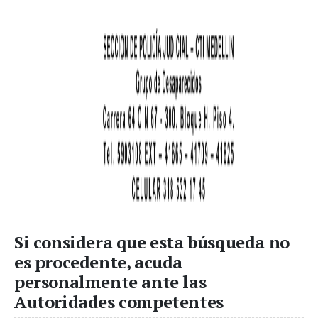
Si considera que esta búsqueda no
es procedente, acuda
personalmente ante las
Autoridades competentes