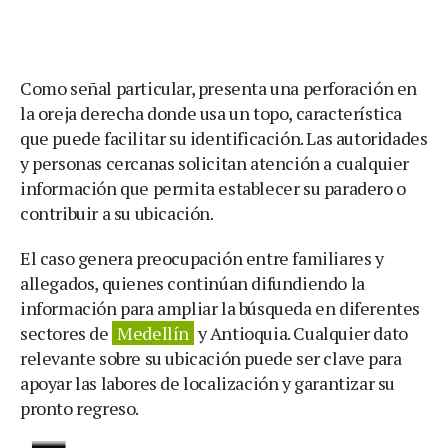
Como señal particular, presenta una perforación en
la oreja derecha donde usa un topo, característica
que puede facilitar su identificación. Las autoridades
y personas cercanas solicitan atención a cualquier
información que permita establecer su paradero o
contribuir a su ubicación.
El caso genera preocupación entre familiares y
allegados, quienes continúan difundiendo la
información para ampliar la búsqueda en diferentes
sectores de
Medellín
y Antioquia. Cualquier dato
relevante sobre su ubicación puede ser clave para
apoyar las labores de localización y garantizar su
pronto regreso.