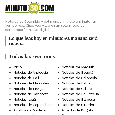
Noticias de Colombia y del mundo, minuto a minuto, en
tiempo real. Oigo, veo y leo en un solo medio de
comunicación nativo digital.
Lo que leas hoy en minuto30, mañana será
noticia.
Todas las secciones
Inicio
Noticias de Medellín
Noticias de Antioquia
Noticias de Bogotá
Noticias de Cali
Noticias de Colombia
Noticias de Manizales
Noticias de Bello
Noticias de Envigado
Noticias de Caldas
Noticias de Sabaneta
Noticias de La Estrella
Noticias Itagüí
Noticias de Barbosa
Noticias de Copacabana
Noticias de Girardota
Alcaldía de Medellín
Alcaldía de Bogotá