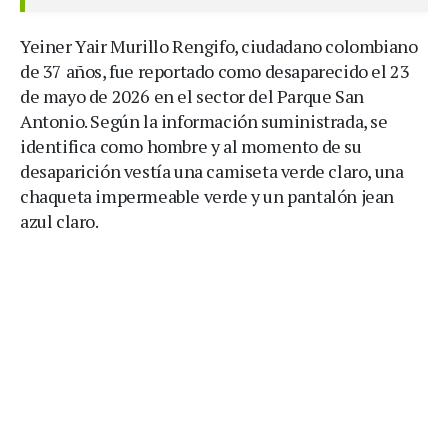
Yeiner Yair Murillo Rengifo, ciudadano colombiano
de 37 años, fue reportado como desaparecido el 23
de mayo de 2026 en el sector del Parque San
Antonio. Según la información suministrada, se
identifica como hombre y al momento de su
desaparición vestía una camiseta verde claro, una
chaqueta impermeable verde y un pantalón jean
azul claro.