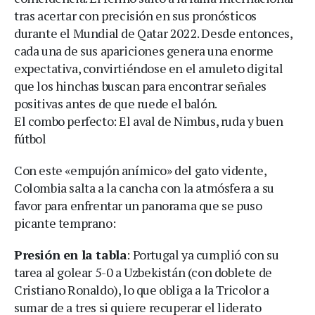
tras acertar con precisión en sus pronósticos
durante el Mundial de Qatar 2022. Desde entonces,
cada una de sus apariciones genera una enorme
expectativa, convirtiéndose en el amuleto digital
que los hinchas buscan para encontrar señales
positivas antes de que ruede el balón.
El combo perfecto: El aval de Nimbus, ruda y buen
fútbol
Con este «empujón anímico» del gato vidente,
Colombia salta a la cancha con la atmósfera a su
favor para enfrentar un panorama que se puso
picante temprano:
Presión en la tabla
: Portugal ya cumplió con su
tarea al golear 5-0 a Uzbekistán (con doblete de
Cristiano Ronaldo), lo que obliga a la Tricolor a
sumar de a tres si quiere recuperar el liderato