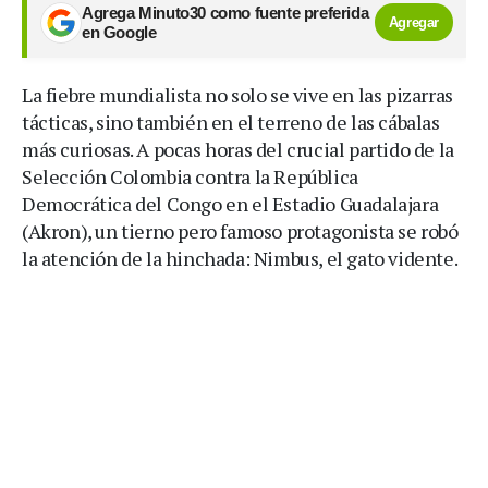
Agrega Minuto30 como fuente preferida
Agregar
en Google
La fiebre mundialista no solo se vive en las pizarras
tácticas, sino también en el terreno de las cábalas
más curiosas. A pocas horas del crucial partido de la
Selección Colombia contra la República
Democrática del Congo en el Estadio Guadalajara
(Akron), un tierno pero famoso protagonista se robó
la atención de la hinchada: Nimbus, el gato vidente.