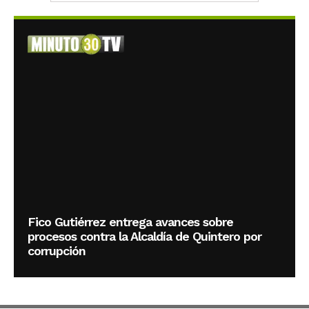
Fico Gutiérrez entrega avances sobre
procesos contra la Alcaldía de Quintero por
corrupción