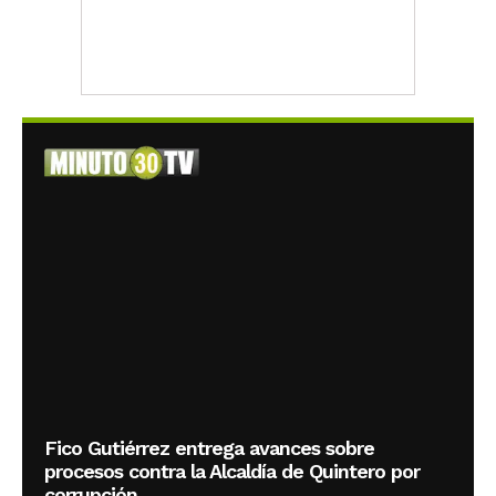
Fico Gutiérrez entrega avances sobre
procesos contra la Alcaldía de Quintero por
corrupción