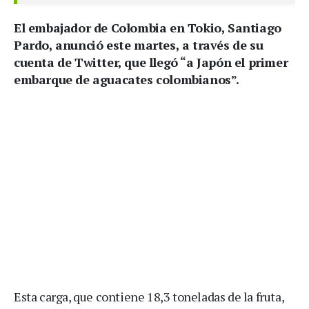
El embajador de Colombia en Tokio, Santiago
Pardo, anunció este martes, a través de su
cuenta de Twitter, que llegó “a Japón el primer
embarque de aguacates colombianos”.
Esta carga, que contiene 18,3 toneladas de la fruta,