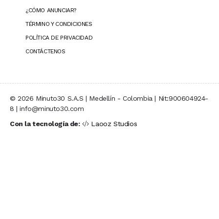
¿CÓMO ANUNCIAR?
TÉRMINO Y CONDICIONES
POLÍTICA DE PRIVACIDAD
CONTÁCTENOS
© 2026 Minuto30 S.A.S | Medellín - Colombia | Nit:900604924-
8 | info@minuto30.com
Con la tecnología de:
Laooz Studios