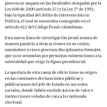
proceso se ampara en las facultades otorgadas por la
Ley 600 de 2000 (artículo 27) y la Ley 5ª de 1992,
bajo la tipicidad del delito de Intervención en
Política, el cual se encuentra consagrado en el
artículo 422 del Código Penal colombiano.
Esta nueva línea de investigación penal avanza de
manera paralela a otras acciones en su contra,
sumándose a cinco procesos disciplinarios formales
que ya se acumulan por presuntas vulneraciones a la
neutralidad que exige la figura presidencial.
La apertura de esta causa de oficio tiene su origen
en las constantes declaraciones públicas y
publicaciones del jefe de Estado en sus redes
sociales, donde habría emitido juicios de valor e
instrucciones veladas de cara a la contienda
electoral.