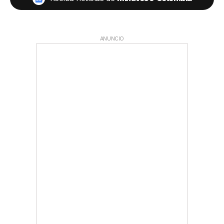
ANUNCIO