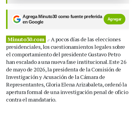
Agrega Minuto30 como fuente preferida
Agregar
en Google
Minuto30.com
.- A pocos días de las elecciones
presidenciales, los cuestionamientos legales sobre
el comportamiento del presidente Gustavo Petro
han escalado a una nueva fase institucional. Este 26
de mayo de 2026, la presidenta de la Comisión de
Investigación y Acusación de la Cámara de
Representantes, Gloria Elena Arizabaleta, ordenó la
apertura formal de una investigación penal de oficio
contra el mandatario.