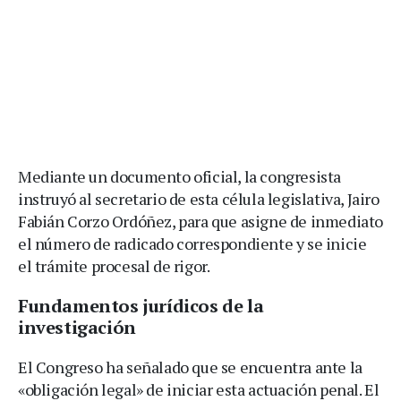
Mediante un documento oficial, la congresista
instruyó al secretario de esta célula legislativa, Jairo
Fabián Corzo Ordóñez, para que asigne de inmediato
el número de radicado correspondiente y se inicie
el trámite procesal de rigor.
Fundamentos jurídicos de la
investigación
El Congreso ha señalado que se encuentra ante la
«obligación legal» de iniciar esta actuación penal. El