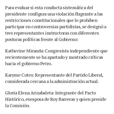
Para evaluar si esta conducta sistemática del
presidente configura una violación flagrante a las
restricciones constitucionales que le prohíben
participar en controversias partidistas, se designó a
tres representantes instructoras con diferentes
posturas políticas frente al Gobierno:
Katherine Miranda: Congresista independiente que
recientemente se ha apartado y mostrado críticas
hacia el gobierno Petro.
Karyme Cotes: Representante del Partido Liberal,
considerada cercana a la administración actual.
Gloria Elena Arizabaleta: Integrante del Pacto
Histórico, exesposa de Roy Barreras y quien preside
la Comisión.