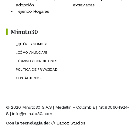
adopción
extraviadas
Tejiendo Hogares
Minuto30
¿QUIÉNES SOMOS?
¿CÓMO ANUNCIAR?
TÉRMINO Y CONDICIONES
POLÍTICA DE PRIVACIDAD
CONTÁCTENOS
© 2026 Minuto30 S.A.S | Medellín - Colombia | Nit:900604924-
8 | info@minuto30.com
Con la tecnología de:
Laooz Studios