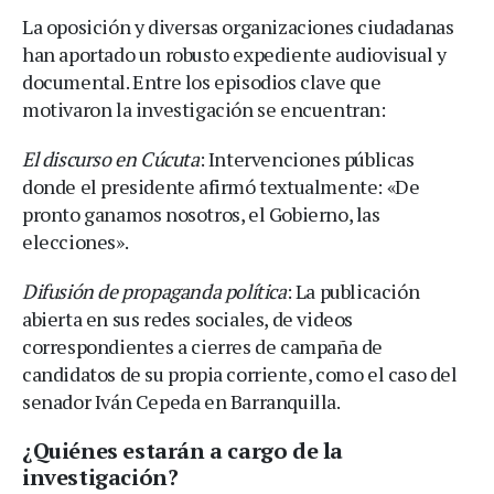
La oposición y diversas organizaciones ciudadanas
han aportado un robusto expediente audiovisual y
documental. Entre los episodios clave que
motivaron la investigación se encuentran:
El discurso en Cúcuta
: Intervenciones públicas
donde el presidente afirmó textualmente: «De
pronto ganamos nosotros, el Gobierno, las
elecciones».
Difusión de propaganda política
: La publicación
abierta en sus redes sociales, de videos
correspondientes a cierres de campaña de
candidatos de su propia corriente, como el caso del
senador Iván Cepeda en Barranquilla.
¿Quiénes estarán a cargo de la
investigación?