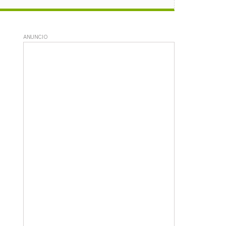
ANUNCIO