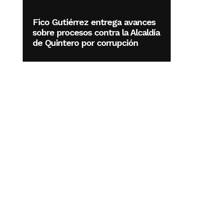
Fico Gutiérrez entrega avances
sobre procesos contra la Alcaldía
de Quintero por corrupción