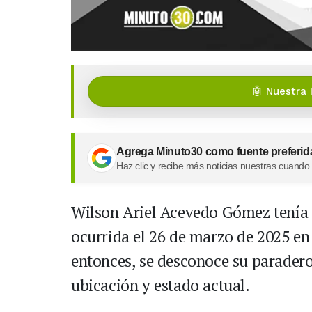
🤖 Nuestra 
Agrega Minuto30 como fuente preferid
Haz clic y recibe más noticias nuestras cuando
Wilson Ariel Acevedo Gómez tenía 
ocurrida el 26 de marzo de 2025 en 
entonces, se desconoce su parader
ubicación y estado actual.