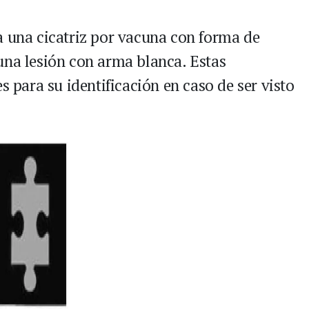
a una cicatriz por vacuna con forma de
una lesión con arma blanca. Estas
s para su identificación en caso de ser visto