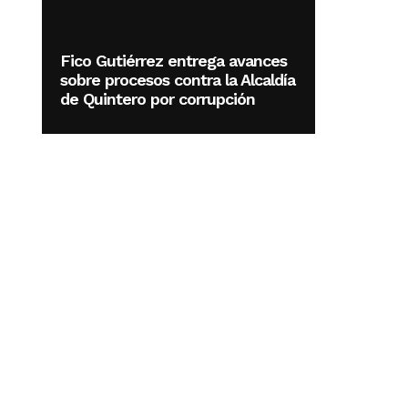
Fico Gutiérrez entrega avances
sobre procesos contra la Alcaldía
de Quintero por corrupción