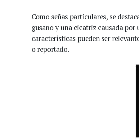
Como señas particulares, se destac
gusano y una cicatriz causada por 
características pueden ser relevante
o reportado.