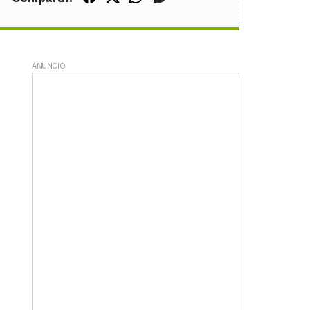
ANUNCIO