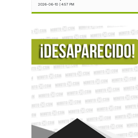
2026-06-10 | 4:57 PM