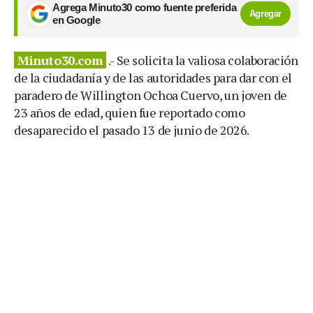
Agrega Minuto30 como fuente preferida
Agregar
en Google
Minuto30.com
.- Se solicita la valiosa colaboración
de la ciudadanía y de las autoridades para dar con el
paradero de Willington Ochoa Cuervo, un joven de
23 años de edad, quien fue reportado como
desaparecido el pasado 13 de junio de 2026.