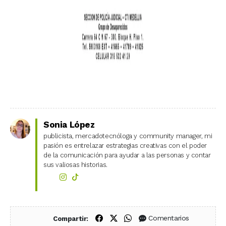
Sonia López
publicista, mercadotecnóloga y community manager, mi
pasión es entrelazar estrategias creativas con el poder
de la comunicación para ayudar a las personas y contar
sus valiosas historias.
Compartir en Facebook
Compartir en X (Twitter)
Compartir en WhatsApp
Comentarios
Compartir: