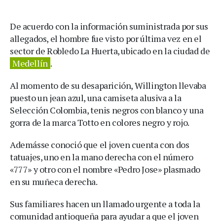
De acuerdo con la información suministrada por sus
allegados, el hombre fue visto por última vez en el
sector de Robledo La Huerta, ubicado en la ciudad de
Medellín
.
Al momento de su desaparición, Willington llevaba
puesto un jean azul, una camiseta alusiva a la
Selección Colombia, tenis negros con blanco y una
gorra de la marca Totto en colores negro y rojo.
Ademásse conoció que el joven cuenta con dos
tatuajes, uno en la mano derecha con el número
«777» y otro con el nombre «Pedro Jose» plasmado
en su muñeca derecha.
Sus familiares hacen un llamado urgente a toda la
comunidad antioqueña para ayudar a que el joven