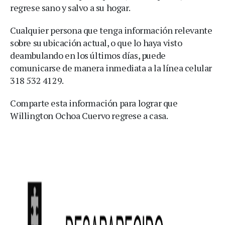
regrese sano y salvo a su hogar.
Cualquier persona que tenga información relevante
sobre su ubicación actual, o que lo haya visto
deambulando en los últimos días, puede
comunicarse de manera inmediata a la línea celular
318 532 4129.
Comparte esta información para lograr que
Willington Ochoa Cuervo regrese a casa.