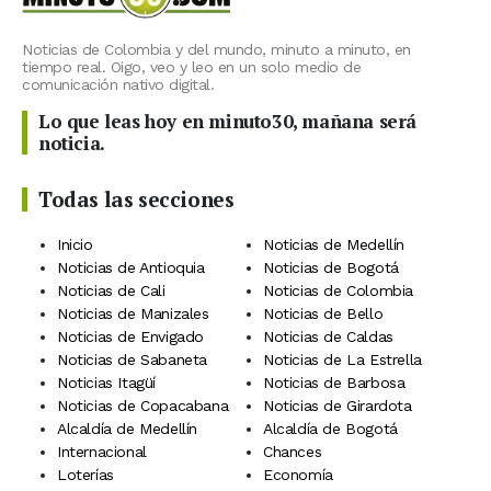
Noticias de Colombia y del mundo, minuto a minuto, en
tiempo real. Oigo, veo y leo en un solo medio de
comunicación nativo digital.
Lo que leas hoy en minuto30, mañana será
noticia.
Todas las secciones
Inicio
Noticias de Medellín
Noticias de Antioquia
Noticias de Bogotá
Noticias de Cali
Noticias de Colombia
Noticias de Manizales
Noticias de Bello
Noticias de Envigado
Noticias de Caldas
Noticias de Sabaneta
Noticias de La Estrella
Noticias Itagüí
Noticias de Barbosa
Noticias de Copacabana
Noticias de Girardota
Alcaldía de Medellín
Alcaldía de Bogotá
Internacional
Chances
Loterías
Economía