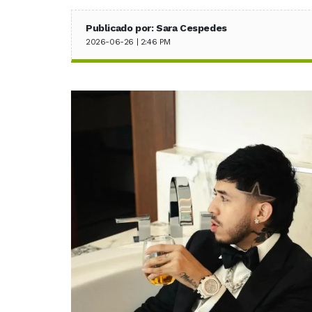
Publicado por: Sara Cespedes
2026-06-26 | 2:46 PM