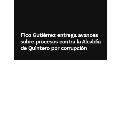
Fico Gutiérrez entrega avances
sobre procesos contra la Alcaldía
de Quintero por corrupción