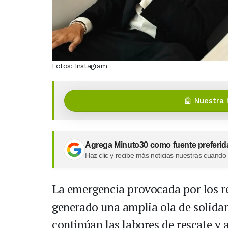
Fotos: Instagram
🤖 Nuestra 
Agrega Minuto30 como fuente preferid
Haz clic y recibe más noticias nuestras cuando
La emergencia provocada por los r
generado una amplia ola de solidar
continúan las labores de rescate y