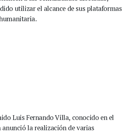
idido utilizar el alcance de sus plataformas
humanitaria.
nido Luis Fernando Villa, conocido en el
anunció la realización de varias