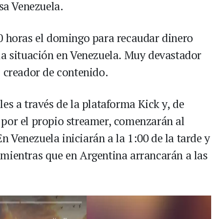
esa Venezuela.
0 horas el domingo para recaudar dinero
la situación en Venezuela. Muy devastador
l creador de contenido.
es a través de la plataforma Kick y, de
 por el propio streamer, comenzarán al
 Venezuela iniciarán a la 1:00 de la tarde y
mientras que en Argentina arrancarán a las