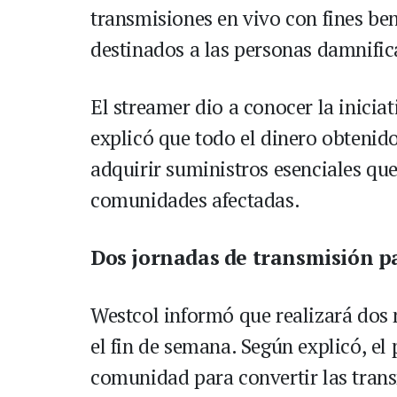
transmisiones en vivo con fines ben
destinados a las personas damnific
El streamer dio a conocer la iniciat
explicó que todo el dinero obtenido
adquirir suministros esenciales qu
comunidades afectadas.
Dos jornadas de transmisión p
Westcol informó que realizará dos
el fin de semana. Según explicó, el
comunidad para convertir las tran