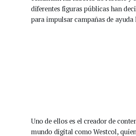
diferentes figuras públicas han dec
para impulsar campañas de ayuda 
Uno de ellos es el creador de conte
mundo digital como Westcol, quien 