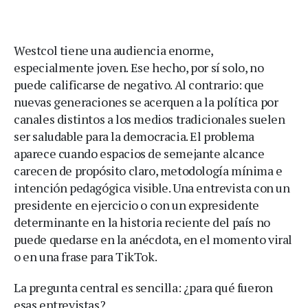
Westcol tiene una audiencia enorme,
especialmente joven. Ese hecho, por sí solo, no
puede calificarse de negativo. Al contrario: que
nuevas generaciones se acerquen a la política por
canales distintos a los medios tradicionales suelen
ser saludable para la democracia. El problema
aparece cuando espacios de semejante alcance
carecen de propósito claro, metodología mínima e
intención pedagógica visible. Una entrevista con un
presidente en ejercicio o con un expresidente
determinante en la historia reciente del país no
puede quedarse en la anécdota, en el momento viral
o en una frase para TikTok.
La pregunta central es sencilla: ¿para qué fueron
esas entrevistas?