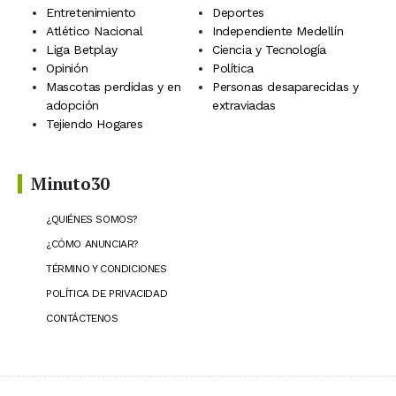
Entretenimiento
Deportes
Atlético Nacional
Independiente Medellín
Liga Betplay
Ciencia y Tecnología
Opinión
Política
Mascotas perdidas y en
Personas desaparecidas y
adopción
extraviadas
Tejiendo Hogares
Minuto30
¿QUIÉNES SOMOS?
¿CÓMO ANUNCIAR?
TÉRMINO Y CONDICIONES
POLÍTICA DE PRIVACIDAD
CONTÁCTENOS