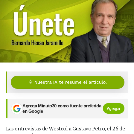
🤖 Nuestra IA te resume el artículo.
Agrega Minuto30 como fuente preferida
Agregar
en Google
Las entrevistas de Westcol a Gustavo Petro, el 26 de