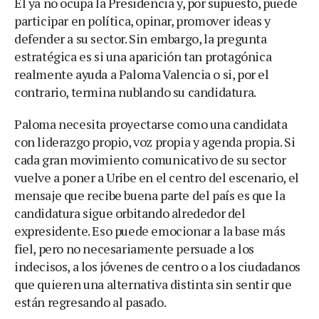
Él ya no ocupa la Presidencia y, por supuesto, puede
participar en política, opinar, promover ideas y
defender a su sector. Sin embargo, la pregunta
estratégica es si una aparición tan protagónica
realmente ayuda a Paloma Valencia o si, por el
contrario, termina nublando su candidatura.
Paloma necesita proyectarse como una candidata
con liderazgo propio, voz propia y agenda propia. Si
cada gran movimiento comunicativo de su sector
vuelve a poner a Uribe en el centro del escenario, el
mensaje que recibe buena parte del país es que la
candidatura sigue orbitando alrededor del
expresidente. Eso puede emocionar a la base más
fiel, pero no necesariamente persuade a los
indecisos, a los jóvenes de centro o a los ciudadanos
que quieren una alternativa distinta sin sentir que
están regresando al pasado.