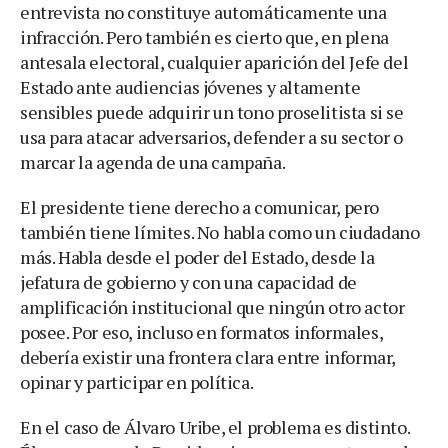
entrevista no constituye automáticamente una
infracción. Pero también es cierto que, en plena
antesala electoral, cualquier aparición del Jefe del
Estado ante audiencias jóvenes y altamente
sensibles puede adquirir un tono proselitista si se
usa para atacar adversarios, defender a su sector o
marcar la agenda de una campaña.
El presidente tiene derecho a comunicar, pero
también tiene límites. No habla como un ciudadano
más. Habla desde el poder del Estado, desde la
jefatura de gobierno y con una capacidad de
amplificación institucional que ningún otro actor
posee. Por eso, incluso en formatos informales,
debería existir una frontera clara entre informar,
opinar y participar en política.
En el caso de Álvaro Uribe, el problema es distinto.