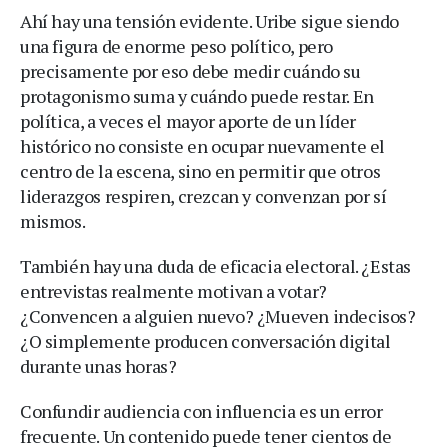
Ahí hay una tensión evidente. Uribe sigue siendo
una figura de enorme peso político, pero
precisamente por eso debe medir cuándo su
protagonismo suma y cuándo puede restar. En
política, a veces el mayor aporte de un líder
histórico no consiste en ocupar nuevamente el
centro de la escena, sino en permitir que otros
liderazgos respiren, crezcan y convenzan por sí
mismos.
También hay una duda de eficacia electoral. ¿Estas
entrevistas realmente motivan a votar?
¿Convencen a alguien nuevo? ¿Mueven indecisos?
¿O simplemente producen conversación digital
durante unas horas?
Confundir audiencia con influencia es un error
frecuente. Un contenido puede tener cientos de