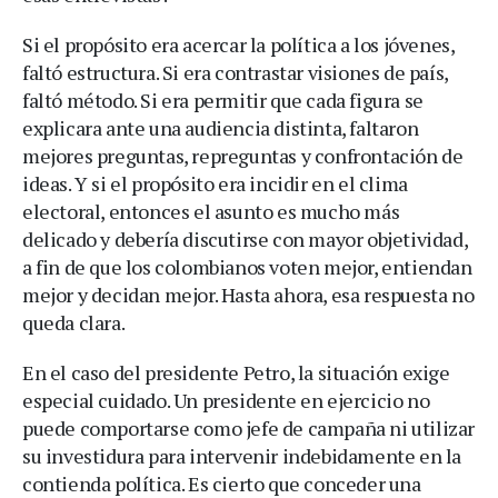
Si el propósito era acercar la política a los jóvenes,
faltó estructura. Si era contrastar visiones de país,
faltó método. Si era permitir que cada figura se
explicara ante una audiencia distinta, faltaron
mejores preguntas, repreguntas y confrontación de
ideas. Y si el propósito era incidir en el clima
electoral, entonces el asunto es mucho más
delicado y debería discutirse con mayor objetividad,
a fin de que los colombianos voten mejor, entiendan
mejor y decidan mejor. Hasta ahora, esa respuesta no
queda clara.
En el caso del presidente Petro, la situación exige
especial cuidado. Un presidente en ejercicio no
puede comportarse como jefe de campaña ni utilizar
su investidura para intervenir indebidamente en la
contienda política. Es cierto que conceder una