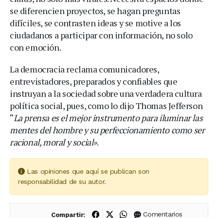
se diferencien proyectos, se hagan preguntas
difíciles, se contrasten ideas y se motive a los
ciudadanos a participar con información, no solo
con emoción.
La democracia reclama comunicadores,
entrevistadores, preparados y confiables que
instruyan a la sociedad sobre una verdadera cultura
política social, pues, como lo dijo Thomas Jefferson
“
La prensa es el mejor instrumento para iluminar las
mentes del hombre y su perfeccionamiento como ser
racional, moral y social»
.
Las opiniones que aquí se publican son
responsabilidad de su autor.
Compartir en Facebook
Compartir en X (Twitter)
Compartir en WhatsApp
Comentarios
Compartir: