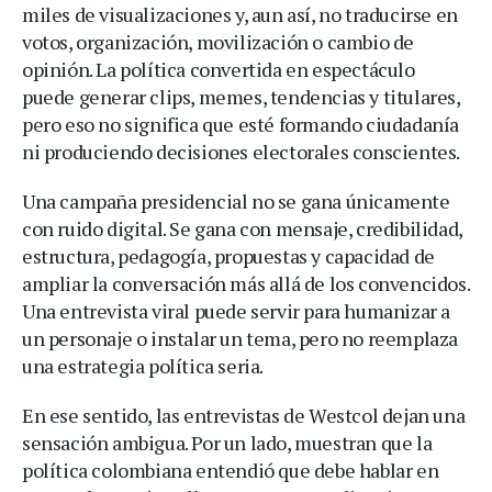
miles de visualizaciones y, aun así, no traducirse en
votos, organización, movilización o cambio de
opinión. La política convertida en espectáculo
puede generar clips, memes, tendencias y titulares,
pero eso no significa que esté formando ciudadanía
ni produciendo decisiones electorales conscientes.
Una campaña presidencial no se gana únicamente
con ruido digital. Se gana con mensaje, credibilidad,
estructura, pedagogía, propuestas y capacidad de
ampliar la conversación más allá de los convencidos.
Una entrevista viral puede servir para humanizar a
un personaje o instalar un tema, pero no reemplaza
una estrategia política seria.
En ese sentido, las entrevistas de Westcol dejan una
sensación ambigua. Por un lado, muestran que la
política colombiana entendió que debe hablar en