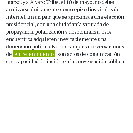
marzo, y a Álvaro Uribe, el 10 de mayo, no deben
analizarse únicamente como episodios virales de
Internet. En un país que se aproxima a una elección
presidencial, con una ciudadanía saturada de
propaganda, polarización y desconfianza, esos
encuentros adquieren inevitablemente una
dimensión política. No son simples conversaciones
de
entretenimiento
: son actos de comunicación
con capacidad de incidir en la conversación pública.