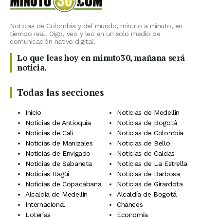
Noticias de Colombia y del mundo, minuto a minuto, en
tiempo real. Oigo, veo y leo en un solo medio de
comunicación nativo digital.
Lo que leas hoy en minuto30, mañana será
noticia.
Todas las secciones
Inicio
Noticias de Medellín
Noticias de Antioquia
Noticias de Bogotá
Noticias de Cali
Noticias de Colombia
Noticias de Manizales
Noticias de Bello
Noticias de Envigado
Noticias de Caldas
Noticias de Sabaneta
Noticias de La Estrella
Noticias Itagüí
Noticias de Barbosa
Noticias de Copacabana
Noticias de Girardota
Alcaldía de Medellín
Alcaldía de Bogotá
Internacional
Chances
Loterías
Economía