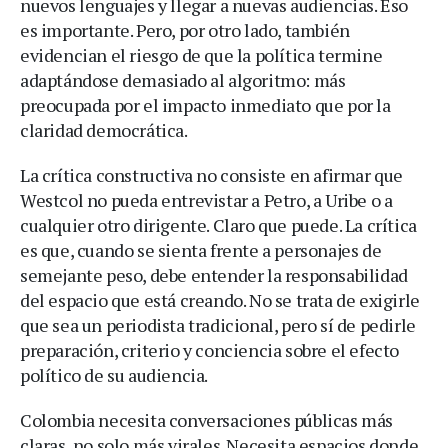
nuevos lenguajes y llegar a nuevas audiencias. Eso
es importante. Pero, por otro lado, también
evidencian el riesgo de que la política termine
adaptándose demasiado al algoritmo: más
preocupada por el impacto inmediato que por la
claridad democrática.
La crítica constructiva no consiste en afirmar que
Westcol no pueda entrevistar a Petro, a Uribe o a
cualquier otro dirigente. Claro que puede. La crítica
es que, cuando se sienta frente a personajes de
semejante peso, debe entender la responsabilidad
del espacio que está creando. No se trata de exigirle
que sea un periodista tradicional, pero sí de pedirle
preparación, criterio y conciencia sobre el efecto
político de su audiencia.
Colombia necesita conversaciones públicas más
claras, no solo más virales. Necesita espacios donde