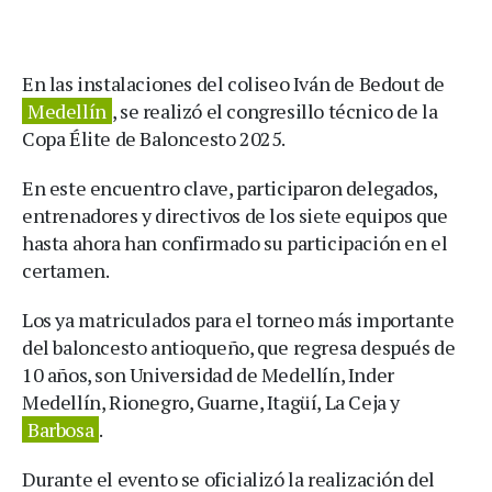
En las instalaciones del coliseo Iván de Bedout de
Medellín
, se realizó el congresillo técnico de la
Copa Élite de Baloncesto 2025.
En este encuentro clave, participaron delegados,
entrenadores y directivos de los siete equipos que
hasta ahora han confirmado su participación en el
certamen.
Los ya matriculados para el torneo más importante
del baloncesto antioqueño, que regresa después de
10 años, son Universidad de Medellín, Inder
Medellín, Rionegro, Guarne, Itagüí, La Ceja y
Barbosa
.
Durante el evento se oficializó la realización del