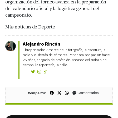
organización del torneo avanza en la preparación
del calendario oficial y la logística general del
campeonato.
Más noticias de Deporte
Alejandro Rincón
Librepensador. Amante de la fotografía, la escritura, la
radio y el detrás de cámaras. Periodista por pasión hace
25 años, abogado de profesión. Amante del trabajo de
campo, la reportería, la calle.
Compartir en Facebook
Compartir en X (Twitter)
Compartir en WhatsApp
Comentarios
Compartir: