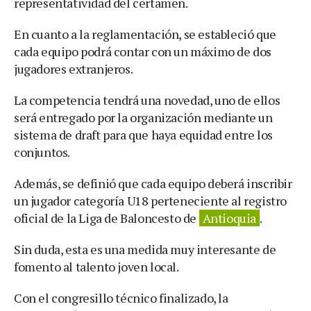
representatividad del certamen.
En cuanto a la reglamentación, se estableció que
cada equipo podrá contar con un máximo de dos
jugadores extranjeros.
La competencia tendrá una novedad, uno de ellos
será entregado por la organización mediante un
sistema de draft para que haya equidad entre los
conjuntos.
Además, se definió que cada equipo deberá inscribir
un jugador categoría U18 perteneciente al registro
oficial de la Liga de Baloncesto de
Antioquia
.
Sin duda, esta es una medida muy interesante de
fomento al talento joven local.
Con el congresillo técnico finalizado, la