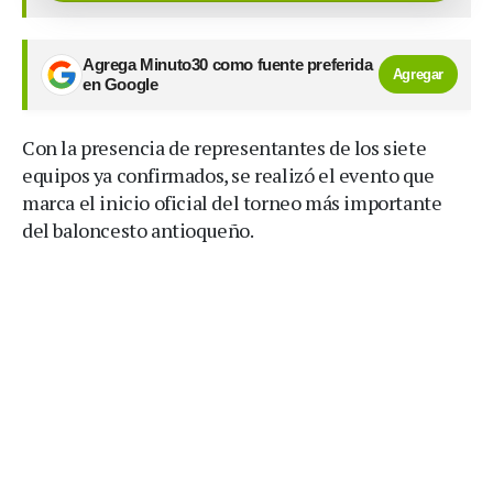
Agrega Minuto30 como fuente preferida
Agregar
en Google
Con la presencia de representantes de los siete
equipos ya confirmados, se realizó el evento que
marca el inicio oficial del torneo más importante
del baloncesto antioqueño.