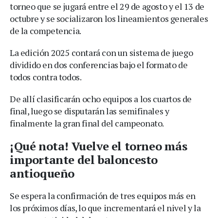
torneo que se jugará entre el 29 de agosto y el 13 de
octubre y se socializaron los lineamientos generales
de la competencia.
La edición 2025 contará con un sistema de juego
dividido en dos conferencias bajo el formato de
todos contra todos.
De allí clasificarán ocho equipos a los cuartos de
final, luego se disputarán las semifinales y
finalmente la gran final del campeonato.
¡Qué nota! Vuelve el torneo más
importante del baloncesto
antioqueño
Se espera la confirmación de tres equipos más en
los próximos días, lo que incrementará el nivel y la