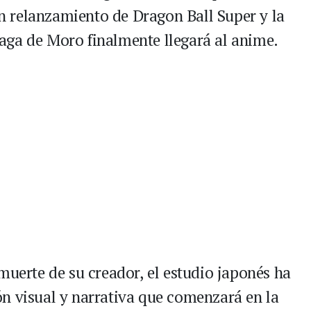
 relanzamiento de Dragon Ball Super y la
aga de Moro finalmente llegará al anime.
muerte de su creador, el estudio japonés ha
n visual y narrativa que comenzará en la