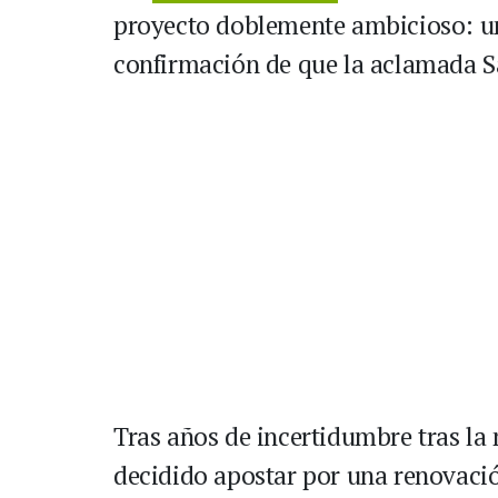
proyecto doblemente ambicioso: un
confirmación de que la aclamada S
Tras años de incertidumbre tras la 
decidido apostar por una renovació