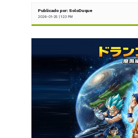
Publicado por: SoloDuque
2026-01-25 | 1:23 PM