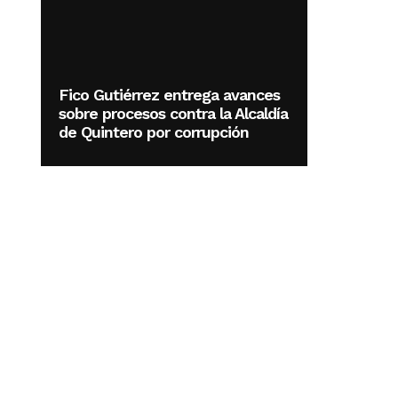
Fico Gutiérrez entrega avances
sobre procesos contra la Alcaldía
de Quintero por corrupción