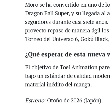
Moro se ha convertido en uno de l
Dragon Ball Super, y su llegada al 
seguidores durante casi siete años.
proyecto repase de manera ágil los 
Torneo del Universo 6, Gokú Black, 
¿Qué esperar de esta nueva 
El objetivo de Toei Animation parec
bajo un estándar de calidad modern
material inédito del manga.
Estreno
: Otoño de 2026 (Japón).