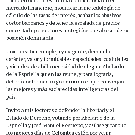
mercado financiero, modificar la metodología de
cálculo de las tasas de interés, acabar los abusivos
costos bancarios y detener la escalada de precios
concertada por sectores protegidos que abusan de su
posición dominante.
Una tarea tan compleja y exigente, demanda
carácter, valor y formidables capacidades, cualidades
y virtudes, de ahí la necesidad de elegir a Abelardo
de la Espriella quien las reúne, y para lograrla,
deberá conformar un gobierno en el que converjan
las mejores y más esclarecidas inteligencias del
país.
Invito a mis lectores a defender la libertad y el
Estado de Derecho, votando por Abelardo de la
Espriella y José Manuel Restrepo, y así asegurar que
los mejores días de Colombia estén por venir.