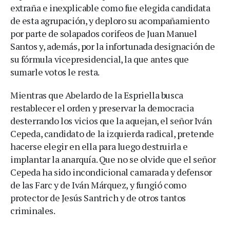
extraña e inexplicable como fue elegida candidata
de esta agrupación, y deploro su acompañamiento
por parte de solapados corifeos de Juan Manuel
Santos y, además, por la infortunada designación de
su fórmula vicepresidencial, la que antes que
sumarle votos le resta.
Mientras que Abelardo de la Espriella busca
restablecer el orden y preservar la democracia
desterrando los vicios que la aquejan, el señor Iván
Cepeda, candidato de la izquierda radical, pretende
hacerse elegir en ella para luego destruirla e
implantar la anarquía. Que no se olvide que el señor
Cepeda ha sido incondicional camarada y defensor
de las Farc y de Iván Márquez, y fungió como
protector de Jesús Santrich y de otros tantos
criminales.