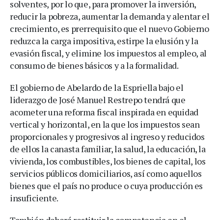
solventes, por lo que, para promover la inversión,
reducir la pobreza, aumentar la demanda y alentar el
crecimiento, es prerrequisito que el nuevo Gobierno
reduzca la carga impositiva, estirpe la elusión y la
evasión fiscal, y elimine los impuestos al empleo, al
consumo de bienes básicos y a la formalidad.
El gobierno de Abelardo de la Espriella bajo el
liderazgo de José Manuel Restrepo tendrá que
acometer una reforma fiscal inspirada en equidad
vertical y horizontal, en la que los impuestos sean
proporcionales y progresivos al ingreso y reducidos
de ellos la canasta familiar, la salud, la educación, la
vivienda, los combustibles, los bienes de capital, los
servicios públicos domiciliarios, así como aquellos
bienes que el país no produce o cuya producción es
insuficiente.
También deberá restituir la competencia en el