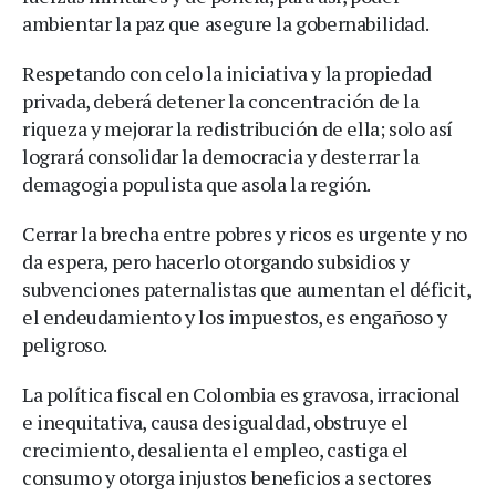
ambientar la paz que asegure la gobernabilidad.
Respetando con celo la iniciativa y la propiedad
privada, deberá detener la concentración de la
riqueza y mejorar la redistribución de ella; solo así
logrará consolidar la democracia y desterrar la
demagogia populista que asola la región.
Cerrar la brecha entre pobres y ricos es urgente y no
da espera, pero hacerlo otorgando subsidios y
subvenciones paternalistas que aumentan el déficit,
el endeudamiento y los impuestos, es engañoso y
peligroso.
La política fiscal en Colombia es gravosa, irracional
e inequitativa, causa desigualdad, obstruye el
crecimiento, desalienta el empleo, castiga el
consumo y otorga injustos beneficios a sectores