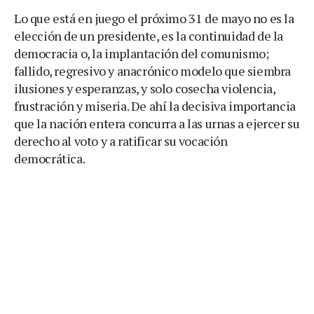
Lo que está en juego el próximo 31 de mayo no es la
elección de un presidente, es la continuidad de la
democracia o, la implantación del comunismo;
fallido, regresivo y anacrónico modelo que siembra
ilusiones y esperanzas, y solo cosecha violencia,
frustración y miseria. De ahí la decisiva importancia
que la nación entera concurra a las urnas a ejercer su
derecho al voto y a ratificar su vocación
democrática.