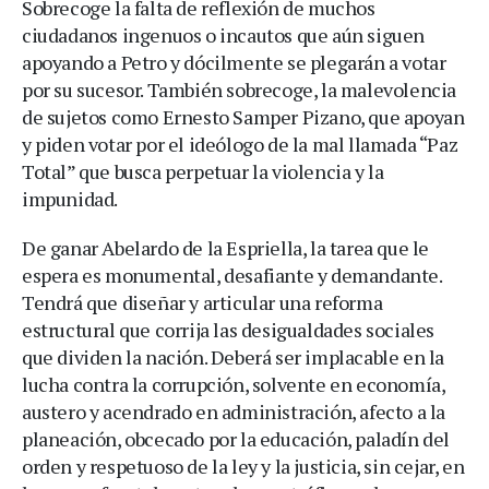
Sobrecoge la falta de reflexión de muchos
ciudadanos ingenuos o incautos que aún siguen
apoyando a Petro y dócilmente se plegarán a votar
por su sucesor. También sobrecoge, la malevolencia
de sujetos como Ernesto Samper Pizano, que apoyan
y piden votar por el ideólogo de la mal llamada “Paz
Total” que busca perpetuar la violencia y la
impunidad.
De ganar Abelardo de la Espriella, la tarea que le
espera es monumental, desafiante y demandante.
Tendrá que diseñar y articular una reforma
estructural que corrija las desigualdades sociales
que dividen la nación. Deberá ser implacable en la
lucha contra la corrupción, solvente en economía,
austero y acendrado en administración, afecto a la
planeación, obcecado por la educación, paladín del
orden y respetuoso de la ley y la justicia, sin cejar, en