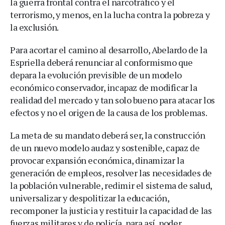
la guerra frontal contra el narcotráfico y el
terrorismo, y menos, en la lucha contra la pobreza y
la exclusión.
Para acortar el camino al desarrollo, Abelardo de la
Espriella deberá renunciar al conformismo que
depara la evolución previsible de un modelo
económico conservador, incapaz de modificar la
realidad del mercado y tan solo bueno para atacar los
efectos y no el origen de la causa de los problemas.
La meta de su mandato deberá ser, la construcción
de un nuevo modelo audaz y sostenible, capaz de
provocar expansión económica, dinamizar la
generación de empleos, resolver las necesidades de
la población vulnerable, redimir el sistema de salud,
universalizar y despolitizar la educación,
recomponer la justicia y restituir la capacidad de las
fuerzas militares y de policía, para así, poder