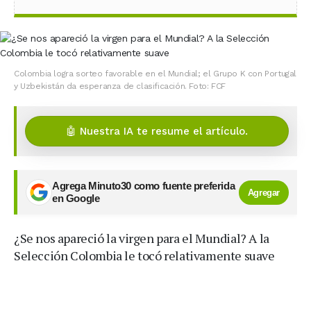
Colombia logra sorteo favorable en el Mundial; el Grupo K con Portugal
y Uzbekistán da esperanza de clasificación. Foto: FCF
🤖 Nuestra IA te resume el artículo.
Agrega Minuto30 como fuente preferida
Agregar
en Google
¿Se nos apareció la virgen para el Mundial? A la
Selección Colombia le tocó relativamente suave