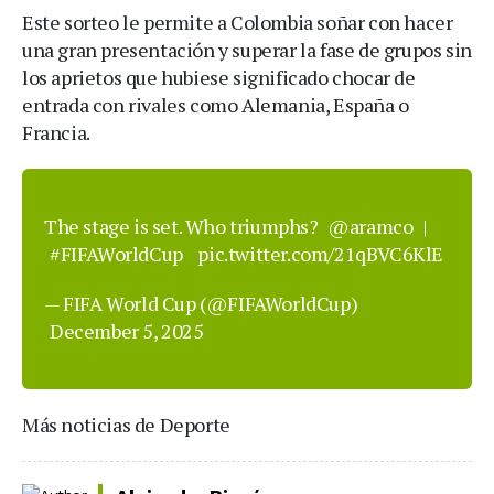
Este sorteo le permite a Colombia soñar con hacer
una gran presentación y superar la fase de grupos sin
los aprietos que hubiese significado chocar de
entrada con rivales como Alemania, España o
Francia.
The stage is set. Who triumphs?
@aramco
|
#FIFAWorldCup
pic.twitter.com/21qBVC6KlE
— FIFA World Cup (@FIFAWorldCup)
December 5, 2025
Más noticias de Deporte