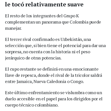
le tocó relativamente suave
El resto de los integrantes del Grupo K
complementan un panorama que Colombia puede
manejar.
El tercer rival confirmado es Uzbekistán, una
selección que, si bien tiene el potencial para dar una
sorpresa, no cuenta con la historia ni el peso
jerárquico de otras potencias.
El cupo restante se definirá en una emocionante
llave de repesca, donde el rival de la tricolor saldrá
entre Jamaica, Nueva Caledonia o Congo.
Este último enfrentamiento se vislumbra como un
duelo accesible en el papel para los dirigidos por el
cuerpo técnico colombiano.