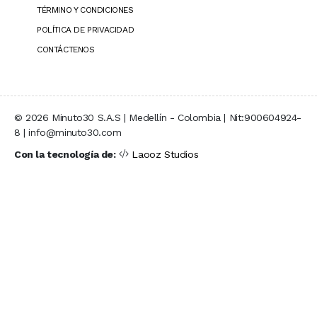
TÉRMINO Y CONDICIONES
POLÍTICA DE PRIVACIDAD
CONTÁCTENOS
© 2026 Minuto30 S.A.S | Medellín - Colombia | Nit:900604924-
8 | info@minuto30.com
Con la tecnología de:
Laooz Studios