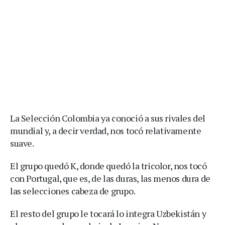
La Selección Colombia ya conoció a sus rivales del
mundial y, a decir verdad, nos tocó relativamente
suave.
El grupo quedó K, donde quedó la tricolor, nos tocó
con Portugal, que es, de las duras, las menos dura de
las selecciones cabeza de grupo.
El resto del grupo le tocará lo integra Uzbekistán y