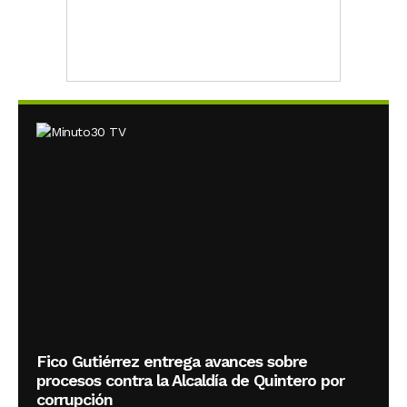
Fico Gutiérrez entrega avances sobre
procesos contra la Alcaldía de Quintero por
corrupción