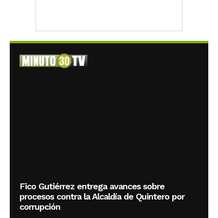
Fico Gutiérrez entrega avances sobre
procesos contra la Alcaldía de Quintero por
corrupción