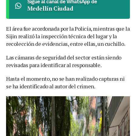
Sigue al canal de WhatsApp de
Medellín Ciudad
El área fue acordonada por la Policía, mientras que la
Sijin realizó la inspección técnica del lugar y la
recolección de evidencias, entre ellas, un cuchillo.
Las cámaras de seguridad del sector están siendo
revisadas para identificar al responsable.
Hasta el momento, no se han realizado capturas ni
se ha identificado al autor del crimen.