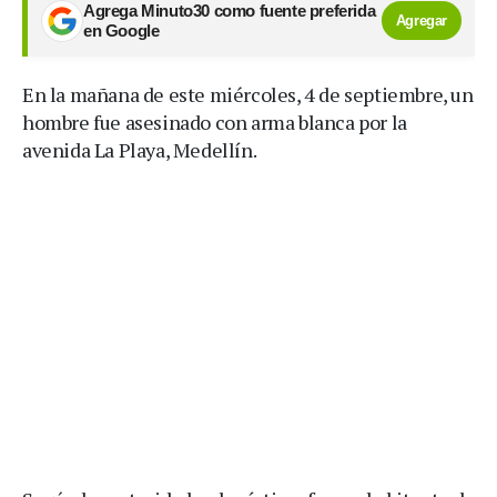
Agrega Minuto30 como fuente preferida
Agregar
en Google
En la mañana de este miércoles, 4 de septiembre, un
hombre fue asesinado con arma blanca por la
avenida La Playa, Medellín.