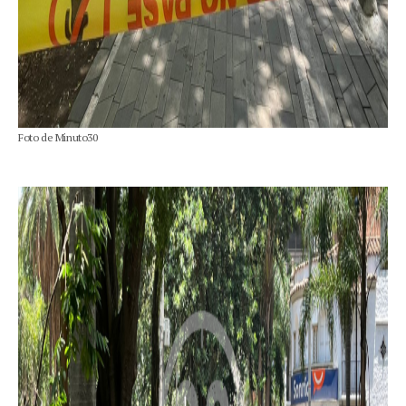
Foto de Minuto30