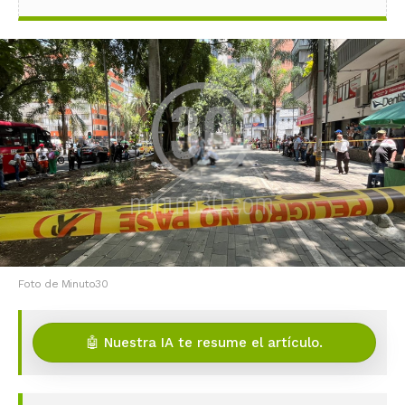
Foto de Minuto30
🤖 Nuestra IA te resume el artículo.