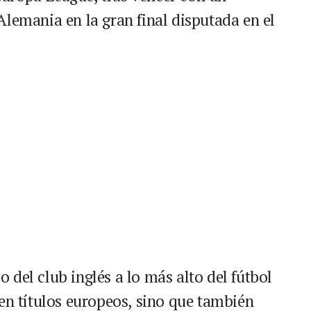
Alemania en la gran final disputada en el
so del club inglés a lo más alto del fútbol
en títulos europeos, sino que también