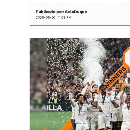
Publicado por: SoloDuque
2026-05-20 | 11:09 PM