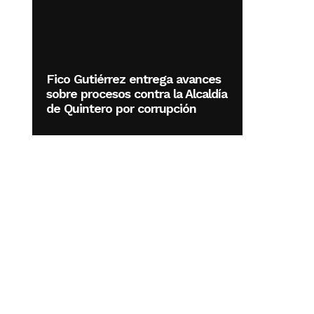
Fico Gutiérrez entrega avances
sobre procesos contra la Alcaldía
de Quintero por corrupción